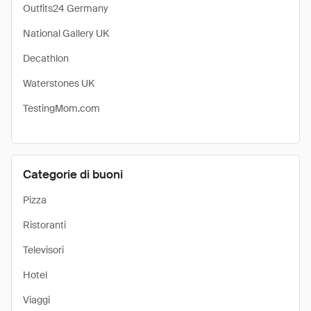
Outfits24 Germany
National Gallery UK
Decathlon
Waterstones UK
TestingMom.com
Categorie di buoni
Pizza
Ristoranti
Televisori
Hotel
Viaggi