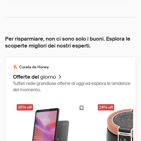
Per risparmiare, non ci sono solo i buoni. Esplora le
scoperte migliori dei nostri esperti.
Curata da Honey
Offerte del
giorno
Tuffati nelle grandiose offerte di oggi ed esplora le tendenze
del momento.
35% off
24% off