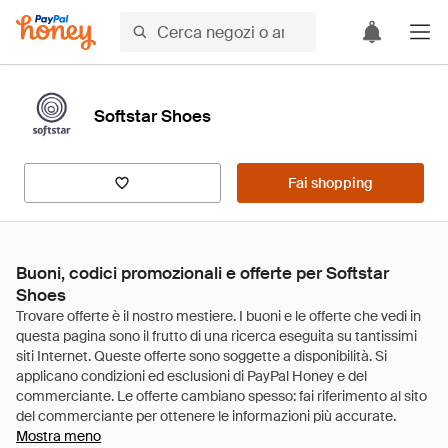
Softstar Shoes
Fai shopping
Buoni, codici promozionali e offerte per Softstar
Shoes
Mostra meno