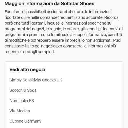
Maggiori informazioni da Softstar Shoes
Facciamo il possibile di assicurarci che tutte le informazioni
riportate qui e nelle domande frequenti siano accurate. Ricorda
però che tutti i dettagli, incluse le informazioni specifiche sui
programmi dei negozi, le regole, le offerte, gli sconti, gli incentivi e i
programmi a premi, sono forniti solo a scopo informativo, passibili
di modifiche e potrebbero essere imprecisi o non aggiornati. Puoi
consultare il sito del negozio per conoscere le informazioni più
recenti e i dettagli completi.
Vedi altri negozi
Simply Sensitivity Checks UK
Scotch & Soda
Nominalia ES
VitaMedica
Cupshe Germany