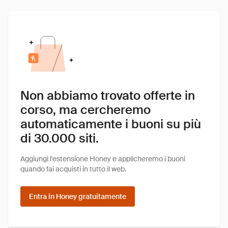
Non abbiamo trovato offerte in
corso, ma cercheremo
automaticamente i buoni su più
di 30.000 siti.
Aggiungi l'estensione Honey e applicheremo i buoni
quando fai acquisti in tutto il web.
Entra in Honey gratuitamente