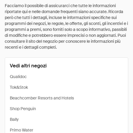
Facciamo il possibile di assicurarci che tutte le informazioni
riportate qui e nelle domande frequenti siano accurate. Ricorda
però che tutti i dettagli, incluse le informazioni specifiche sui
programmi dei negozi, le regole, le offerte, gli sconti, gli incentivi e i
programmi a premi, sono forniti solo a scopo informativo, passibili
di modifiche e potrebbero essere imprecisi o non aggiornati. Puoi
consultare il sito del negozio per conoscere le informazioni più
recenti e i dettagli completi.
Vedi altri negozi
Qualidoc
Tok&Stok
Beachcomber Resorts and Hotels
Shop Penguin
Bally
Primo Water