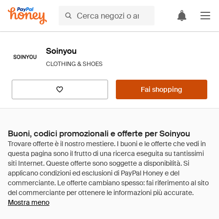
Soinyou
CLOTHING & SHOES
Fai shopping
Buoni, codici promozionali e offerte per Soinyou
Mostra meno