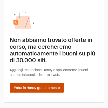
Non abbiamo trovato offerte in
corso, ma cercheremo
automaticamente i buoni su più
di 30.000 siti.
Aggiungi l'estensione Honey e applicheremo i buoni
quando fai acquisti in tutto il web.
Entra in Honey gratuitamente