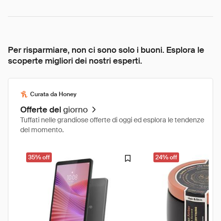
Per risparmiare, non ci sono solo i buoni. Esplora le
scoperte migliori dei nostri esperti.
Curata da Honey
Offerte del
giorno
Tuffati nelle grandiose offerte di oggi ed esplora le tendenze
del momento.
35% off
24% off