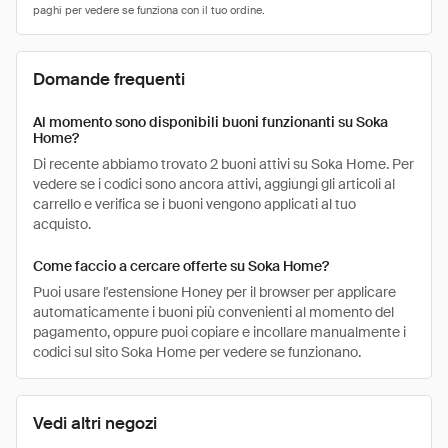
Domande frequenti
Al momento sono disponibili buoni funzionanti su Soka
Home?
Di recente abbiamo trovato 2 buoni attivi su Soka Home. Per
vedere se i codici sono ancora attivi, aggiungi gli articoli al
carrello e verifica se i buoni vengono applicati al tuo
acquisto.
Come faccio a cercare offerte su Soka Home?
Puoi usare l'estensione Honey per il browser per applicare
automaticamente i buoni più convenienti al momento del
pagamento, oppure puoi copiare e incollare manualmente i
codici sul sito Soka Home per vedere se funzionano.
Vedi altri negozi