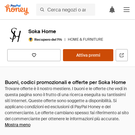
Soka Home
|
HOME & FURNITURE
Recupero del 1%
Attiva premi
Buoni, codici promozionali e offerte per Soka Home
Mostra meno