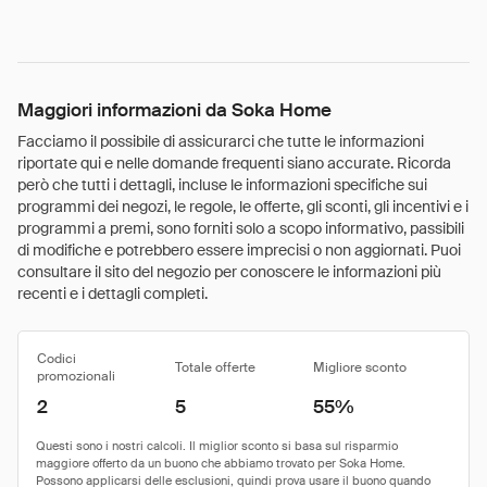
Maggiori informazioni da Soka Home
Facciamo il possibile di assicurarci che tutte le informazioni
riportate qui e nelle domande frequenti siano accurate. Ricorda
però che tutti i dettagli, incluse le informazioni specifiche sui
programmi dei negozi, le regole, le offerte, gli sconti, gli incentivi e i
programmi a premi, sono forniti solo a scopo informativo, passibili
di modifiche e potrebbero essere imprecisi o non aggiornati. Puoi
consultare il sito del negozio per conoscere le informazioni più
recenti e i dettagli completi.
Codici
Totale offerte
Migliore sconto
promozionali
2
5
55%