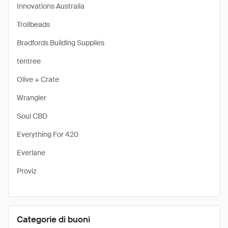
Innovations Australia
Trollbeads
Bradfords Building Supplies
tentree
Olive + Crate
Wrangler
Soul CBD
Everything For 420
Everlane
Proviz
Categorie di buoni