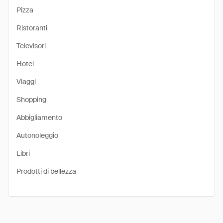
Pizza
Ristoranti
Televisori
Hotel
Viaggi
Shopping
Abbigliamento
Autonoleggio
Libri
Prodotti di bellezza