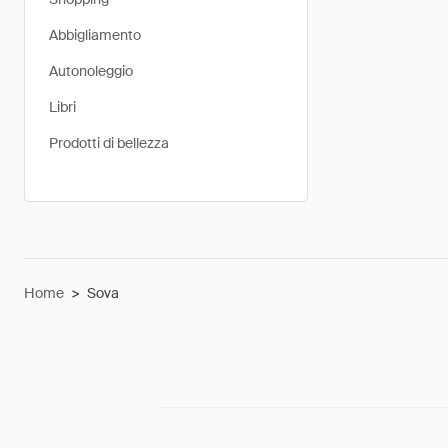
Abbigliamento
Autonoleggio
Libri
Prodotti di bellezza
Home
>
Sova