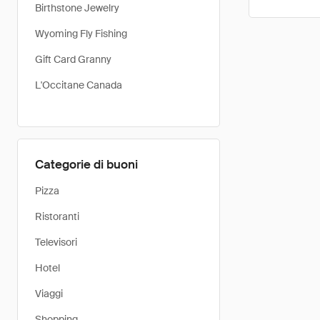
Birthstone Jewelry
Wyoming Fly Fishing
Gift Card Granny
L'Occitane Canada
Categorie di buoni
Pizza
Ristoranti
Televisori
Hotel
Viaggi
Shopping