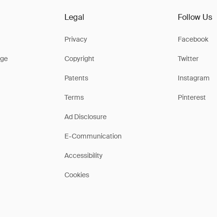
Legal
Follow Us
Privacy
Facebook
ge
Copyright
Twitter
Patents
Instagram
Terms
Pinterest
Ad Disclosure
E-Communication
Accessibility
Cookies