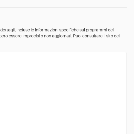
 dettagli, incluse le informazioni specifiche sui programmi dei
ebbero essere imprecisi o non aggiornati. Puoi consultare il sito del