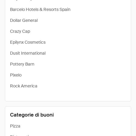
Barcelo Hotels & Resorts Spain
Dollar General
Crazy Cap
Epilynx Cosmetics
Dusit International
Pottery Barn
Pixelo
Rock America
Categorie di buoni
Pizza