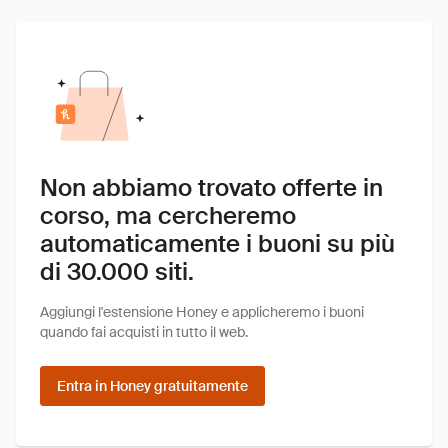
Non abbiamo trovato offerte in
corso, ma cercheremo
automaticamente i buoni su più
di 30.000 siti.
Aggiungi l'estensione Honey e applicheremo i buoni
quando fai acquisti in tutto il web.
Entra in Honey gratuitamente