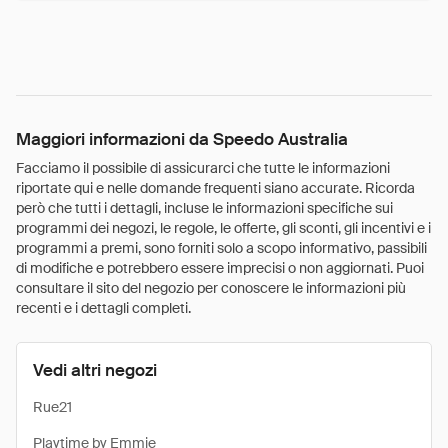
Maggiori informazioni da Speedo Australia
Facciamo il possibile di assicurarci che tutte le informazioni
riportate qui e nelle domande frequenti siano accurate. Ricorda
però che tutti i dettagli, incluse le informazioni specifiche sui
programmi dei negozi, le regole, le offerte, gli sconti, gli incentivi e i
programmi a premi, sono forniti solo a scopo informativo, passibili
di modifiche e potrebbero essere imprecisi o non aggiornati. Puoi
consultare il sito del negozio per conoscere le informazioni più
recenti e i dettagli completi.
Vedi altri negozi
Rue21
Playtime by Emmie