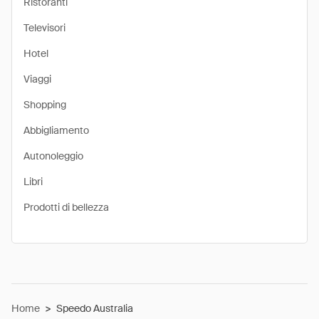
Ristoranti
Televisori
Hotel
Viaggi
Shopping
Abbigliamento
Autonoleggio
Libri
Prodotti di bellezza
Home
>
Speedo Australia