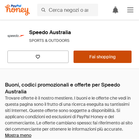
Speedo Australia
SPORTS & OUTDOORS
Fai shopping
Buoni, codici promozionali e offerte per Speedo
Australia
Mostra meno