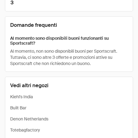
3
Domande frequenti
Al momento sono disponibili buoni funzionanti su
Sportscraft?
Al momento, non sono disponibili buoni per Sportscraft.
Tuttavia, ci sono altre 3 offerte e promozioni attive su
Sportscraft che non richiedono un buono.
Vedi altri negozi
Kiehl's India
Built Bar
Denon Netherlands
Totebagfactory