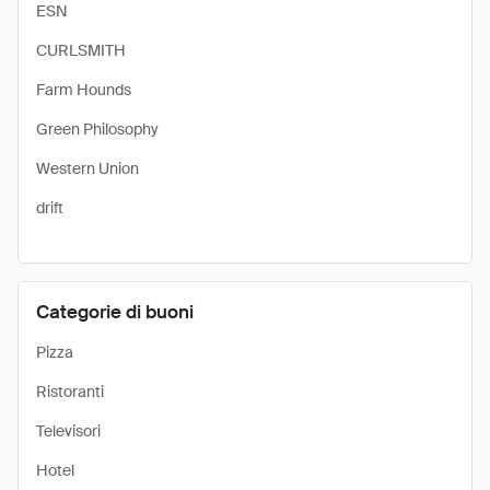
ESN
CURLSMITH
Farm Hounds
Green Philosophy
Western Union
drift
Categorie di buoni
Pizza
Ristoranti
Televisori
Hotel