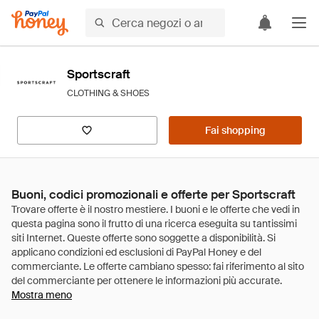
Sportscraft
CLOTHING & SHOES
Fai shopping
Buoni, codici promozionali e offerte per Sportscraft
Mostra meno