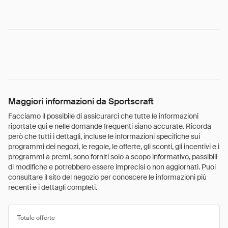
Maggiori informazioni da Sportscraft
Facciamo il possibile di assicurarci che tutte le informazioni
riportate qui e nelle domande frequenti siano accurate. Ricorda
però che tutti i dettagli, incluse le informazioni specifiche sui
programmi dei negozi, le regole, le offerte, gli sconti, gli incentivi e i
programmi a premi, sono forniti solo a scopo informativo, passibili
di modifiche e potrebbero essere imprecisi o non aggiornati. Puoi
consultare il sito del negozio per conoscere le informazioni più
recenti e i dettagli completi.
Totale offerte