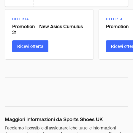
OFFERTA
OFFERTA
Promotion - New Asics Cumulus
Promotion -
21
Ricevi offerta
Ricevi offe
Maggiori informazioni da Sports Shoes UK
Facciamo il possibile di assicurarci che tutte le informazioni