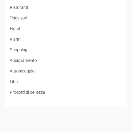
Ristoranti
Televisori
Hotel
Viaggi
Shopping
Abbigliamento
Autonoleggio
Libri
Prodotti di bellezza