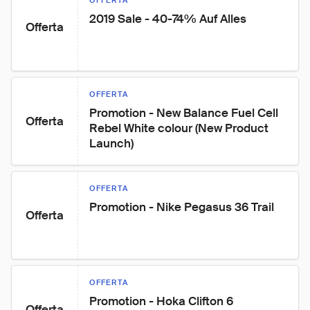
OFFERTA
2019 Sale - 40-74% Auf Alles
Offerta
OFFERTA
Promotion - New Balance Fuel Cell 
Offerta
Rebel White colour (New Product 
Launch)
OFFERTA
Promotion - Nike Pegasus 36 Trail
Offerta
OFFERTA
Promotion - Hoka Clifton 6
Offerta