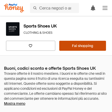
Sports Shoes UK
CLOTHING & SHOES
Fai shopping
Buoni, codici sconto e offerte Sports Shoes UK
Mostra meno