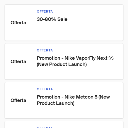
OFFERTA
30-80% Sale
Offerta
OFFERTA
Promotion - Nike VaporFly Next % 
Offerta
(New Product Launch)
OFFERTA
Promotion - Nike Metcon 5 (New 
Offerta
Product Launch)