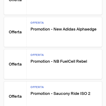
OFFERTA
Promotion - New Adidas Alphaedge
Offerta
OFFERTA
Promotion - NB FuelCell Rebel
Offerta
OFFERTA
Promotion - Saucony Ride ISO 2
Offerta