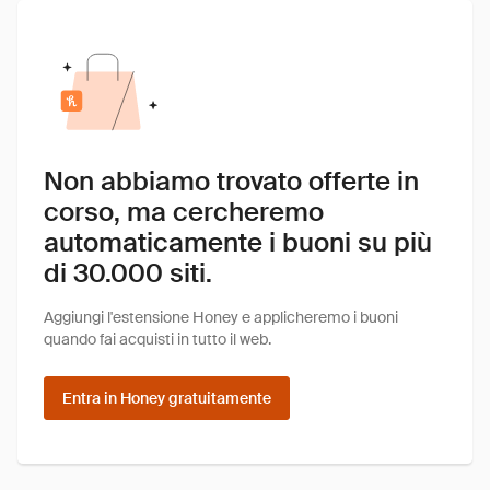
Non abbiamo trovato offerte in
corso, ma cercheremo
automaticamente i buoni su più
di 30.000 siti.
Aggiungi l'estensione Honey e applicheremo i buoni
quando fai acquisti in tutto il web.
Entra in Honey gratuitamente