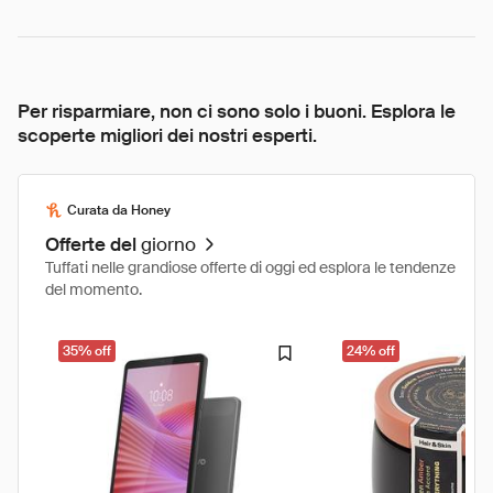
Per risparmiare, non ci sono solo i buoni. Esplora le
scoperte migliori dei nostri esperti.
Curata da Honey
Offerte del
giorno
Tuffati nelle grandiose offerte di oggi ed esplora le tendenze
del momento.
35% off
24% off