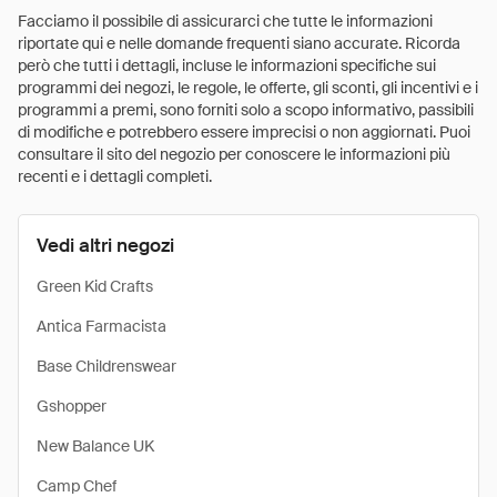
Facciamo il possibile di assicurarci che tutte le informazioni
riportate qui e nelle domande frequenti siano accurate. Ricorda
però che tutti i dettagli, incluse le informazioni specifiche sui
programmi dei negozi, le regole, le offerte, gli sconti, gli incentivi e i
programmi a premi, sono forniti solo a scopo informativo, passibili
di modifiche e potrebbero essere imprecisi o non aggiornati. Puoi
consultare il sito del negozio per conoscere le informazioni più
recenti e i dettagli completi.
Vedi altri negozi
Green Kid Crafts
Antica Farmacista
Base Childrenswear
Gshopper
New Balance UK
Camp Chef