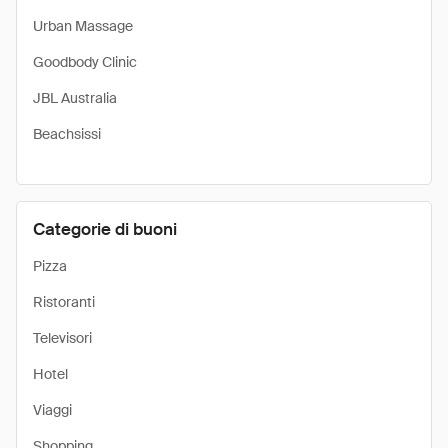
Urban Massage
Goodbody Clinic
JBL Australia
Beachsissi
Categorie di buoni
Pizza
Ristoranti
Televisori
Hotel
Viaggi
Shopping