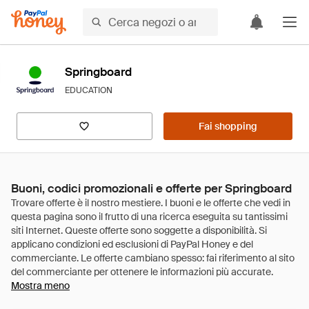
Springboard
EDUCATION
Fai shopping
Buoni, codici promozionali e offerte per Springboard
Mostra meno