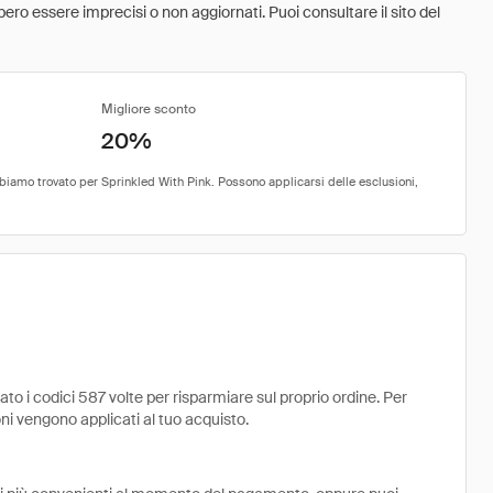
ebbero essere imprecisi o non aggiornati. Puoi consultare il sito del
Migliore sconto
20%
to i codici 587 volte per risparmiare sul proprio ordine. Per
uoni vengono applicati al tuo acquisto.