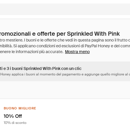
romozionali e offerte per Sprinkled With Pink
Mostra meno
ti e 3 i buoni Sprinkled With Pink con un clic
 Honey applica i buoni al momento del pagamento e aggiunge quello migliore al c
BUONO MIGLIORE
10% Off
10% di sconto