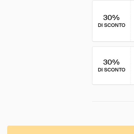
30%
DI SCONTO
30%
DI SCONTO