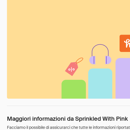
Maggiori informazioni da Sprinkled With Pink
Facciamo il possibile di assicurarci che tutte le informazioni riport