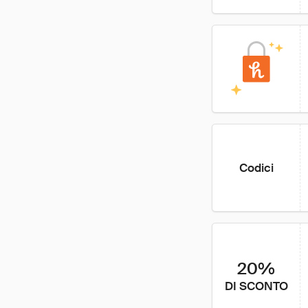
Codici
20%
DI SCONTO