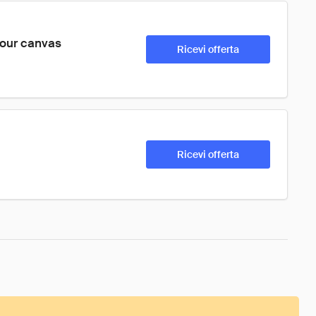
 our canvas 
Ricevi offerta
Ricevi offerta