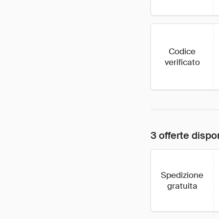
Codice
verificato
3 offerte dispon
Spedizione
gratuita