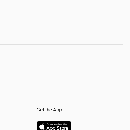
Get the App