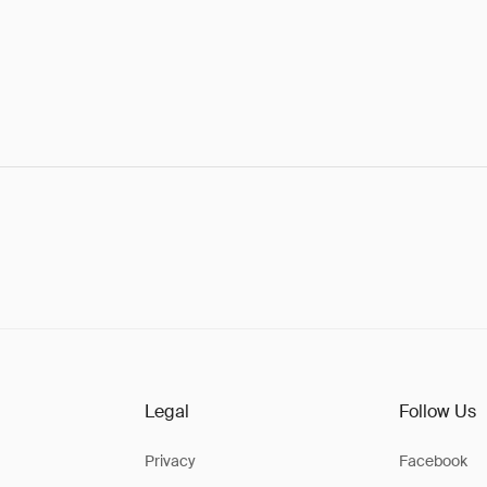
Legal
Follow Us
Privacy
Facebook