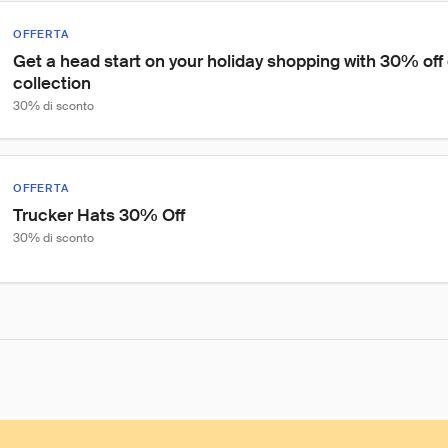
OFFERTA
Get a head start on your holiday shopping with 30% off
collection
30% di sconto
OFFERTA
Trucker Hats 30% Off
30% di sconto