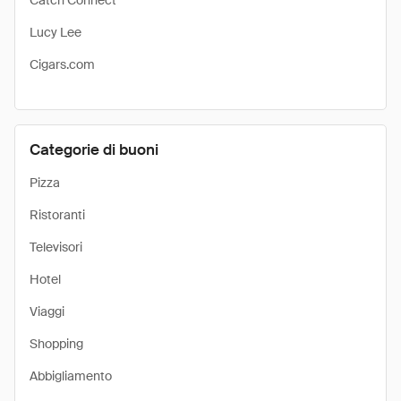
Catch Connect
Lucy Lee
Cigars.com
Categorie di buoni
Pizza
Ristoranti
Televisori
Hotel
Viaggi
Shopping
Abbigliamento