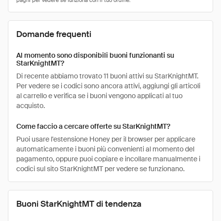
Domande frequenti
Al momento sono disponibili buoni funzionanti su
StarKnightMT?
Di recente abbiamo trovato 11 buoni attivi su StarKnightMT.
Per vedere se i codici sono ancora attivi, aggiungi gli articoli
al carrello e verifica se i buoni vengono applicati al tuo
acquisto.
Come faccio a cercare offerte su StarKnightMT?
Puoi usare l'estensione Honey per il browser per applicare
automaticamente i buoni più convenienti al momento del
pagamento, oppure puoi copiare e incollare manualmente i
codici sul sito StarKnightMT per vedere se funzionano.
Buoni StarKnightMT di tendenza