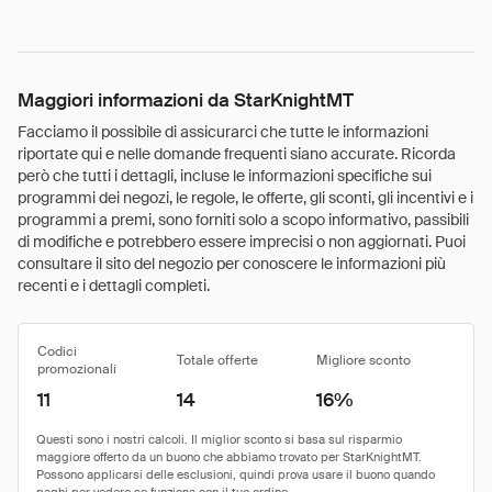
Maggiori informazioni da StarKnightMT
Facciamo il possibile di assicurarci che tutte le informazioni
riportate qui e nelle domande frequenti siano accurate. Ricorda
però che tutti i dettagli, incluse le informazioni specifiche sui
programmi dei negozi, le regole, le offerte, gli sconti, gli incentivi e i
programmi a premi, sono forniti solo a scopo informativo, passibili
di modifiche e potrebbero essere imprecisi o non aggiornati. Puoi
consultare il sito del negozio per conoscere le informazioni più
recenti e i dettagli completi.
Codici
Totale offerte
Migliore sconto
promozionali
11
14
16%