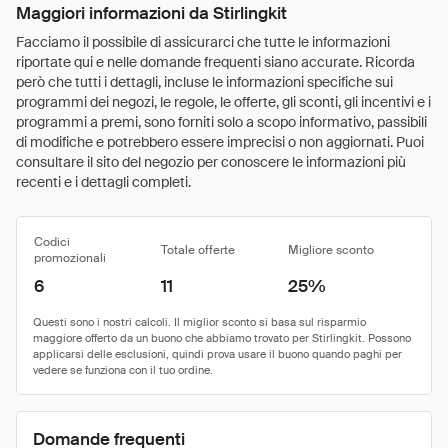
Maggiori informazioni da Stirlingkit
Facciamo il possibile di assicurarci che tutte le informazioni
riportate qui e nelle domande frequenti siano accurate. Ricorda
però che tutti i dettagli, incluse le informazioni specifiche sui
programmi dei negozi, le regole, le offerte, gli sconti, gli incentivi e i
programmi a premi, sono forniti solo a scopo informativo, passibili
di modifiche e potrebbero essere imprecisi o non aggiornati. Puoi
consultare il sito del negozio per conoscere le informazioni più
recenti e i dettagli completi.
Codici
Totale offerte
Migliore sconto
promozionali
6
11
25%
Domande frequenti