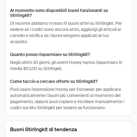
Al momento sono disponibili buoni funzionanti su
Stirlingkit?
Di recente abbiamo trovato 6 buoni attivi su Stirlingkit. Per
vedere se i codici sono ancora attivi, aggiungi gli articoli al
carrello e verifica se i buoni vengono applicati al tuo
acquisto.
Quanto posso risparmiare su Stirlingkit?
Negli ultimi 30 giorni, gli utenti Honey hanno risparmiato in
media $52.00 su Stirlingkit.
Come faccio a cercare offerte su Stirlingkit?
Puoi usare l'estensione Honey per il browser per applicare
automaticamente i buoni più convenienti al momento del
pagamento, oppure puoi copiare e incollare manualmente i
codici sul sito Stirlingkit per vedere se funzionano.
Buoni Stirlingkit di tendenza