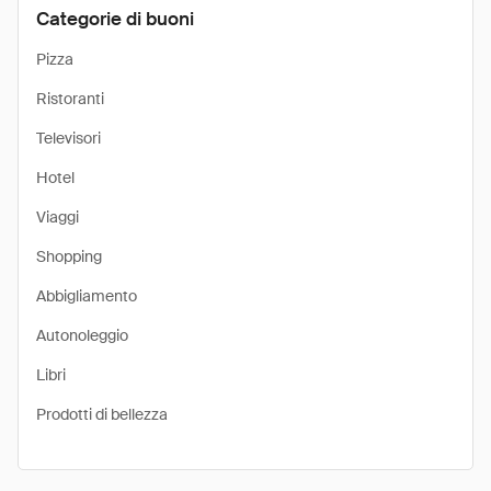
Categorie di buoni
Pizza
Ristoranti
Televisori
Hotel
Viaggi
Shopping
Abbigliamento
Autonoleggio
Libri
Prodotti di bellezza