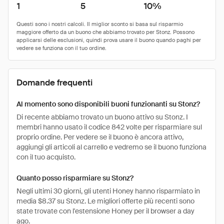
1
5
10%
Domande frequenti
Al momento sono disponibili buoni funzionanti su Stonz?
Di recente abbiamo trovato un buono attivo su Stonz. I
membri hanno usato il codice 842 volte per risparmiare sul
proprio ordine. Per vedere se il buono è ancora attivo,
aggiungi gli articoli al carrello e vedremo se il buono funziona
con il tuo acquisto.
Quanto posso risparmiare su Stonz?
Negli ultimi 30 giorni, gli utenti Honey hanno risparmiato in
media $8.37 su Stonz. Le migliori offerte più recenti sono
state trovate con l'estensione Honey per il browser a day
ago.