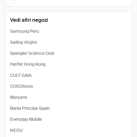
Vedi altri negozi
Samsung Peru
Sailing Virgins
Spangler Science Club
PatPat Hong Kong
CULT GAIA
COEDStore
Maryann
Bahia Principe Spain
Everyday Mobile
NEOU