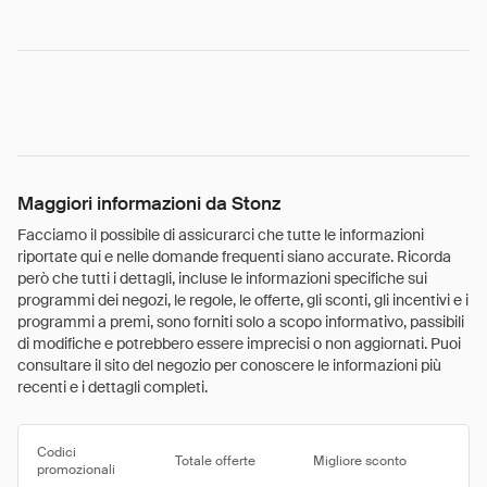
Maggiori informazioni da Stonz
Facciamo il possibile di assicurarci che tutte le informazioni
riportate qui e nelle domande frequenti siano accurate. Ricorda
però che tutti i dettagli, incluse le informazioni specifiche sui
programmi dei negozi, le regole, le offerte, gli sconti, gli incentivi e i
programmi a premi, sono forniti solo a scopo informativo, passibili
di modifiche e potrebbero essere imprecisi o non aggiornati. Puoi
consultare il sito del negozio per conoscere le informazioni più
recenti e i dettagli completi.
Codici
Totale offerte
Migliore sconto
promozionali