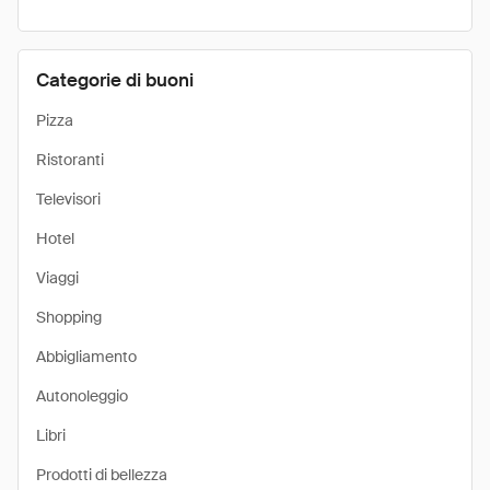
Categorie di buoni
Pizza
Ristoranti
Televisori
Hotel
Viaggi
Shopping
Abbigliamento
Autonoleggio
Libri
Prodotti di bellezza