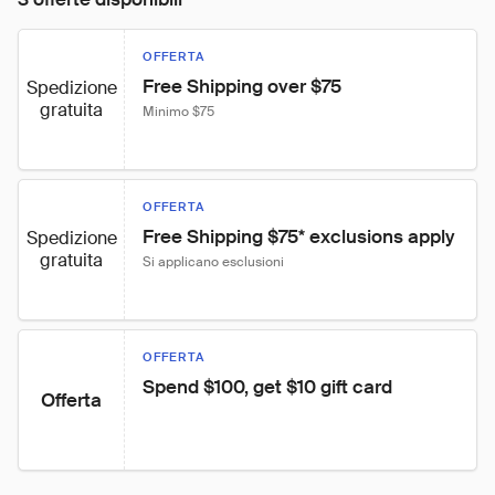
OFFERTA
Free Shipping over $75
Spedizione
gratuita
Minimo $75
OFFERTA
Free Shipping $75* exclusions apply
Spedizione
gratuita
Si applicano esclusioni
OFFERTA
Spend $100, get $10 gift card
Offerta