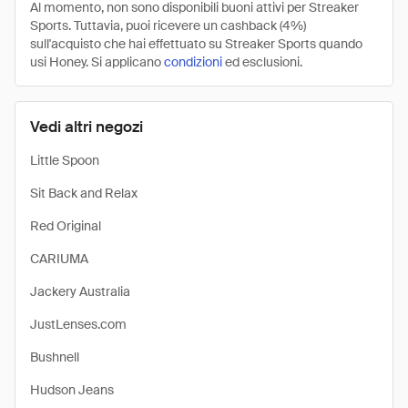
Al momento, non sono disponibili buoni attivi per Streaker
Sports. Tuttavia, puoi ricevere un cashback (4%)
sull'acquisto che hai effettuato su Streaker Sports quando
usi Honey. Si applicano
condizioni
ed esclusioni.
Vedi altri negozi
Little Spoon
Sit Back and Relax
Red Original
CARIUMA
Jackery Australia
JustLenses.com
Bushnell
Hudson Jeans