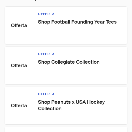
OFFERTA
Shop Football Founding Year Tees
Offerta
OFFERTA
Shop Collegiate Collection
Offerta
OFFERTA
Shop Peanuts x USA Hockey 
Offerta
Collection