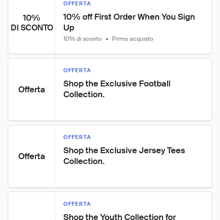
OFFERTA
10% off First Order When You Sign 
10%
Up
DI SCONTO
10% di sconto
•
Primo acquisto
OFFERTA
Shop the Exclusive Football 
Offerta
Collection.
OFFERTA
Shop the Exclusive Jersey Tees 
Offerta
Collection.
OFFERTA
Shop the Youth Collection for 