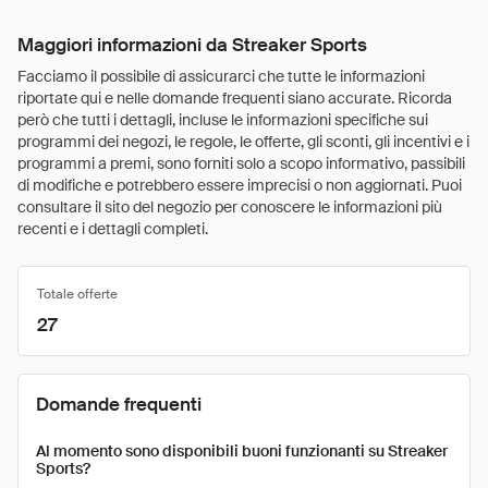
Maggiori informazioni da Streaker Sports
Facciamo il possibile di assicurarci che tutte le informazioni
riportate qui e nelle domande frequenti siano accurate. Ricorda
però che tutti i dettagli, incluse le informazioni specifiche sui
programmi dei negozi, le regole, le offerte, gli sconti, gli incentivi e i
programmi a premi, sono forniti solo a scopo informativo, passibili
di modifiche e potrebbero essere imprecisi o non aggiornati. Puoi
consultare il sito del negozio per conoscere le informazioni più
recenti e i dettagli completi.
Totale offerte
27
Domande frequenti
Al momento sono disponibili buoni funzionanti su Streaker
Sports?