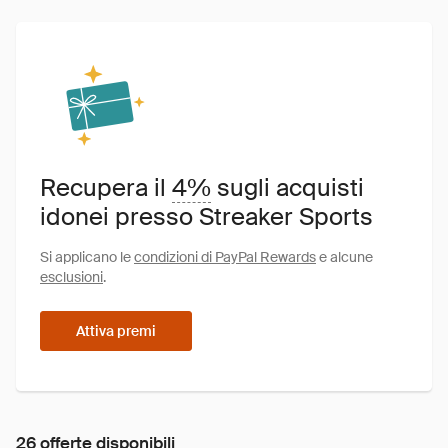
Recupera il
4%
sugli acquisti
idonei presso Streaker Sports
Si applicano le
condizioni di PayPal Rewards
e alcune
esclusioni
.
Attiva premi
26 offerte disponibili