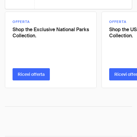
OFFERTA
OFFERTA
Shop the Exclusive National Parks
Shop the US
Collection.
Collection.
Ricevi offerta
Ricevi offe