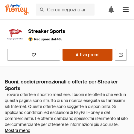
Streaker Sports
Recupero del 4%
Attiva premi
Buoni, codici promozionali e offerte per Streaker
Sports
Mostra meno