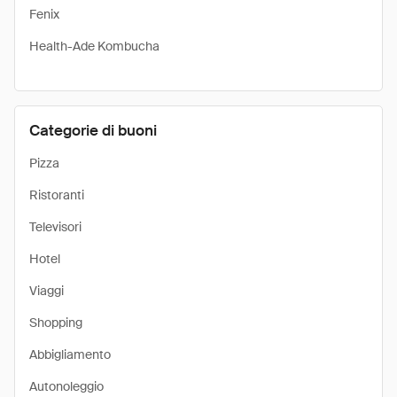
Fenix
Health-Ade Kombucha
Categorie di buoni
Pizza
Ristoranti
Televisori
Hotel
Viaggi
Shopping
Abbigliamento
Autonoleggio