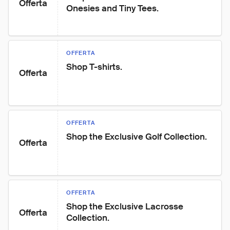
Offerta
Onesies and Tiny Tees.
OFFERTA
Shop T-shirts.
Offerta
OFFERTA
Shop the Exclusive Golf Collection.
Offerta
OFFERTA
Shop the Exclusive Lacrosse 
Offerta
Collection.