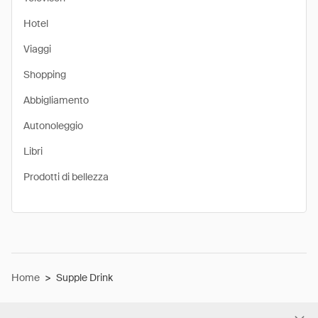
Hotel
Viaggi
Shopping
Abbigliamento
Autonoleggio
Libri
Prodotti di bellezza
Home
>
Supple Drink