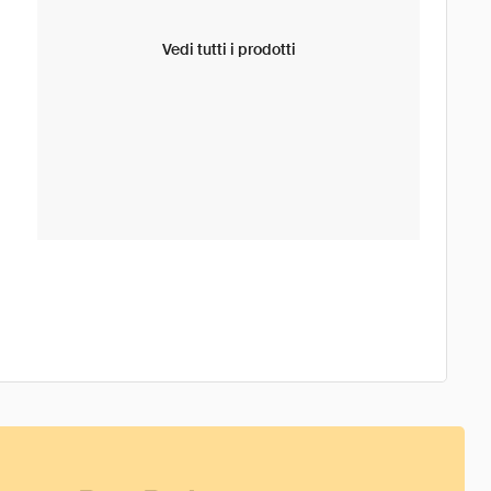
Vedi tutti i prodotti