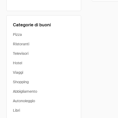
Categorie di buoni
Pizza
Ristoranti
Televisori
Hotel
Viaggi
Shopping
Abbigliamento
Autonoleggio
Libri