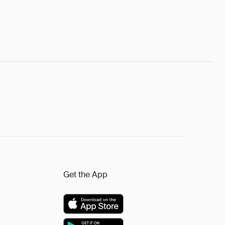
Get the App