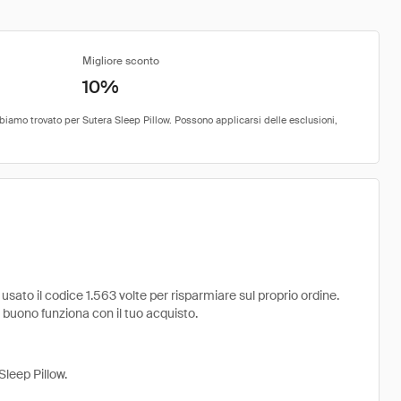
Migliore sconto
10%
ato il codice 1.563 volte per risparmiare sul proprio ordine.
il buono funziona con il tuo acquisto.
Sleep Pillow.