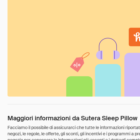
Maggiori informazioni da Sutera Sleep Pillow
Facciamo il possibile di assicurarci che tutte le informazioni riport
negozi, le regole, le offerte, gli sconti, gli incentivi e i programmi a