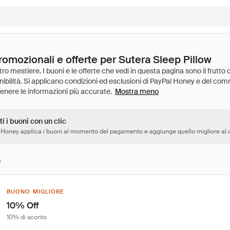
romozionali e offerte per Sutera Sleep Pillow
Mostra meno
ti i buoni con un clic
 Honey applica i buoni al momento del pagamento e aggiunge quello migliore al c
e
BUONO MIGLIORE
10% Off
10% di sconto