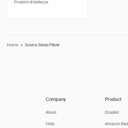
Prodotti di bellezza
Home
>
Sutera Sleep Pillow
Company
Product
About
Droplist
Help
Amazon Bad