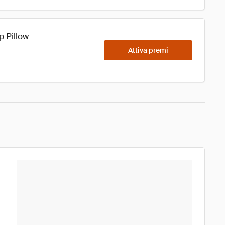
p Pillow
Attiva premi