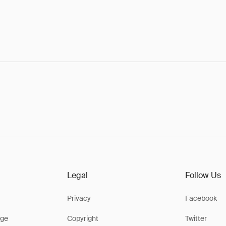
Legal
Follow Us
Privacy
Facebook
ge
Copyright
Twitter