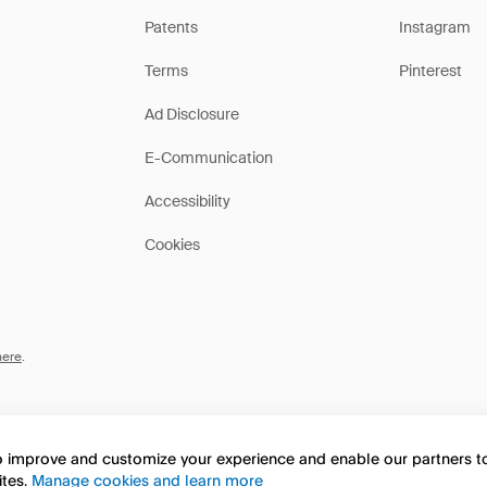
Patents
Instagram
Terms
Pinterest
Ad Disclosure
E-Communication
Accessibility
Cookies
here
.
to improve and customize your experience and enable our partners 
ites.
Manage cookies and learn more