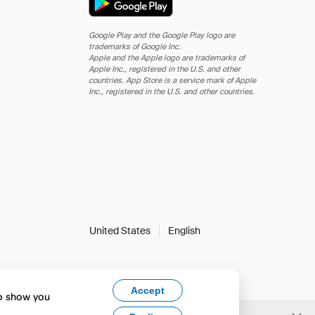
Google Play and the Google Play logo are
trademarks of Google Inc.
Apple and the Apple logo are trademarks of
Apple Inc., registered in the U.S. and other
countries. App Store is a service mark of Apple
Inc., registered in the U.S. and other countries.
United States
English
Accept
to show you