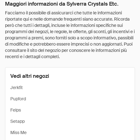
Maggiori informazioni da Sylverra Crystals Etc.
Facciamo il possibile di assicurarci che tutte le informazioni
riportate qui e nelle domande frequenti siano accurate. Ricorda
però che tutti i dettagli, incluse le informazioni specifiche sui
programmi dei negozi, le regole, le offerte, gli sconti, gli incentivi e i
programmi a premi, sono forniti solo a scopo informativo, passibili
di modifiche e potrebbero essere imprecisi o non aggiornati. Puoi
consultare il sito del negozio per conoscere le informazioni più
recenti e i dettagli completi.
Vedi altri negozi
Jerkfit
Pupford
Felps
Setapp
Miss Me