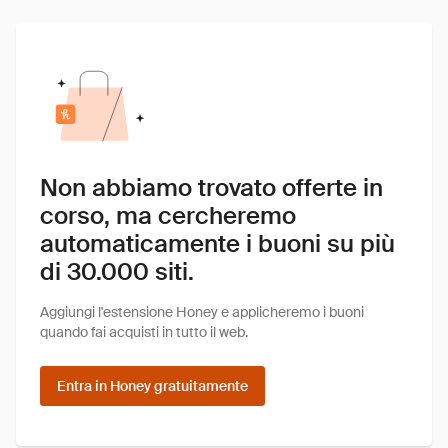
Non abbiamo trovato offerte in
corso, ma cercheremo
automaticamente i buoni su più
di 30.000 siti.
Aggiungi l'estensione Honey e applicheremo i buoni
quando fai acquisti in tutto il web.
Entra in Honey gratuitamente