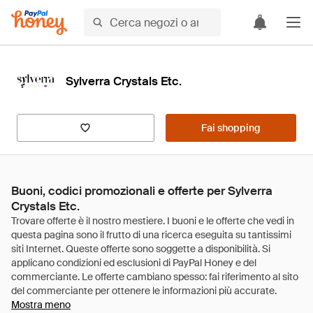
Sylverra Crystals Etc.
Fai shopping
Buoni, codici promozionali e offerte per Sylverra
Crystals Etc.
Mostra meno