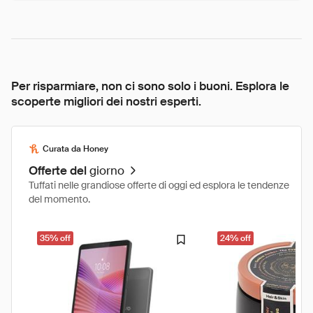
Per risparmiare, non ci sono solo i buoni. Esplora le
scoperte migliori dei nostri esperti.
Curata da Honey
Offerte del
giorno
Tuffati nelle grandiose offerte di oggi ed esplora le tendenze
del momento.
35% off
24% off