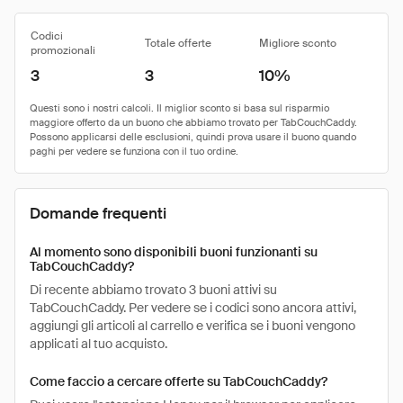
Codici
Totale offerte
Migliore sconto
promozionali
3
3
10%
Domande frequenti
Al momento sono disponibili buoni funzionanti su
TabCouchCaddy?
Di recente abbiamo trovato 3 buoni attivi su
TabCouchCaddy. Per vedere se i codici sono ancora attivi,
aggiungi gli articoli al carrello e verifica se i buoni vengono
applicati al tuo acquisto.
Come faccio a cercare offerte su TabCouchCaddy?