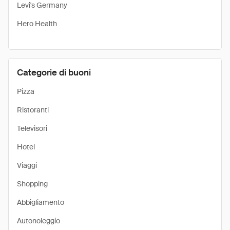
Levi's Germany
Hero Health
Categorie di buoni
Pizza
Ristoranti
Televisori
Hotel
Viaggi
Shopping
Abbigliamento
Autonoleggio