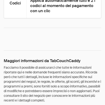
Applica automaticamente tutti e 2 i 
Codici
codici al momento del pagamento 
con un clic
Maggiori informazioni da TabCouchCaddy
Facciamo il possibile di assicurarci che tutte le informazioni
riportate qui e nelle domande frequenti siano accurate. Ricorda
però che tutti i dettagli, incluse le informazioni specifiche sui
programmi dei negozi, le regole, le offerte, gli sconti, gli incentivi e i
programmi a premi, sono forniti solo a scopo informativo, passibili
di modifiche e potrebbero essere imprecisi o non aggiornati. Puoi
consultare il sito del negozio per conoscere le informazioni più
recenti e i dettagli completi.