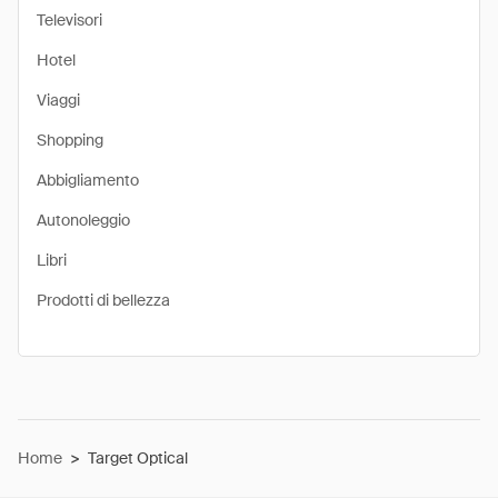
Televisori
Hotel
Viaggi
Shopping
Abbigliamento
Autonoleggio
Libri
Prodotti di bellezza
Home
>
Target Optical