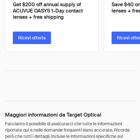
Get $200 off annual supply of
Save $40 on
ACUVUE OASYS 1-Day contact
lenses + fre
lenses + free shipping
Ricevi offerta
Ricevi offe
Maggiori informazioni da Target Optical
Facciamo il possibile di assicurarci che tutte le informazioni
riportate qui e nelle domande frequenti siano accurate. Ricorda
però che tutti i dettagli, incluse le informazioni specifiche sui