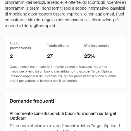
programmi dei negozi, le regole, le offerte, gli sconti, gli incentivi e i
programmi a premi, sono forniti solo a scopo informativo, passibili
di modifiche e potrebbero essere imprecisi o non aggiornati. Puoi
consultare il sito del negozio per conoscere le informazioni più
recenti e i dettagli completi.
Codici
Totale offerte
Migliore sconto
promozionali
2
27
25%
Domande frequenti
Al momento sono disponibili buoni funzionanti su Target
Optical?
Di recente abbiamo trovato 2 buoni attivi su Target Optical. I