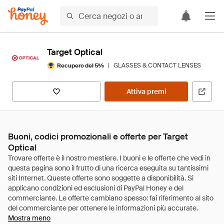
Target Optical
|
GLASSES & CONTACT LENSES
Recupero del 5%
Attiva premi
Buoni, codici promozionali e offerte per Target
Optical
Mostra meno