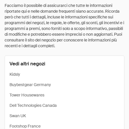
Facciamo il possibile di assicurarci che tutte le informazioni
riportate qui e nelle domande frequenti siano accurate. Ricorda
però che tutti i dettagli, incluse le informazioni specifiche sui
programmi dei negozi, le regole, le offerte, gli sconti, gli incentivi e i
programmi a premi, sono forniti solo a scopo informativo, passibili
di modifiche e potrebbero essere imprecisi o non aggiornati. Puoi
consultare il sito del negozio per conoscere le informazioni più
recenti e i dettagli completi.
Vedi altri negozi
Kidsly
Buybestgear Germany
Tower Housewares
Dell Technologies Canada
Swan UK
Footshop France