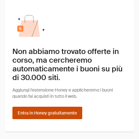
Non abbiamo trovato offerte in
corso, ma cercheremo
automaticamente i buoni su più
di 30.000 siti.
Aggiungi l'estensione Honey e applicheremo i buoni
quando fai acquisti in tutto il web.
Entra in Honey gratuitamente