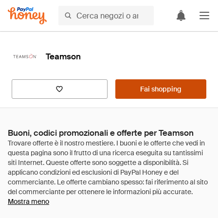
Teamson
Fai shopping
Buoni, codici promozionali e offerte per Teamson
Mostra meno