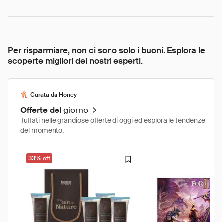
Per risparmiare, non ci sono solo i buoni. Esplora le
scoperte migliori dei nostri esperti.
Curata da Honey
Offerte del
giorno
Tuffati nelle grandiose offerte di oggi ed esplora le tendenze
del momento.
33% off