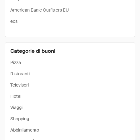
American Eagle Outfitters EU
eos
Categorie di buoni
Pizza
Ristoranti
Televisori
Hotel
Viaggi
Shopping
Abbigliamento