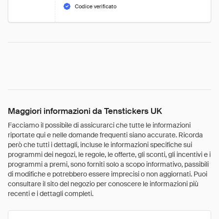
Codice verificato
Maggiori informazioni da Tenstickers UK
Facciamo il possibile di assicurarci che tutte le informazioni
riportate qui e nelle domande frequenti siano accurate. Ricorda
però che tutti i dettagli, incluse le informazioni specifiche sui
programmi dei negozi, le regole, le offerte, gli sconti, gli incentivi e i
programmi a premi, sono forniti solo a scopo informativo, passibili
di modifiche e potrebbero essere imprecisi o non aggiornati. Puoi
consultare il sito del negozio per conoscere le informazioni più
recenti e i dettagli completi.