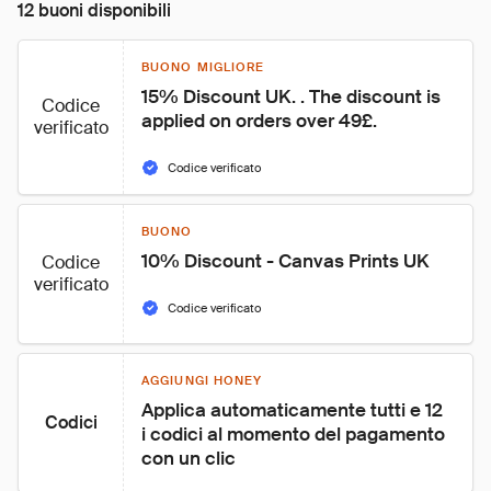
12 buoni disponibili
BUONO MIGLIORE
15% Discount UK. . The discount is 
Codice
applied on orders over 49£.
verificato
Codice verificato
BUONO
10% Discount - Canvas Prints UK
Codice
verificato
Codice verificato
AGGIUNGI HONEY
Applica automaticamente tutti e 12 
Codici
i codici al momento del pagamento 
con un clic