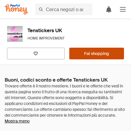
Tenstickers UK
HOME IMPROVEMENT
Fai shopping
Buoni, codici sconto e offerte Tenstickers UK
Mostra meno