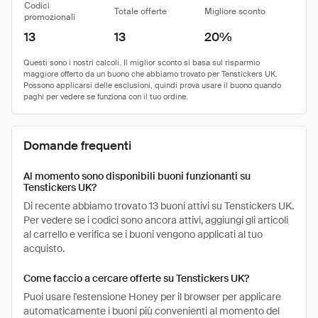
Codici
Totale offerte
Migliore sconto
promozionali
13
13
20%
Domande frequenti
Al momento sono disponibili buoni funzionanti su
Tenstickers UK?
Di recente abbiamo trovato 13 buoni attivi su Tenstickers UK.
Per vedere se i codici sono ancora attivi, aggiungi gli articoli
al carrello e verifica se i buoni vengono applicati al tuo
acquisto.
Come faccio a cercare offerte su Tenstickers UK?
Puoi usare l'estensione Honey per il browser per applicare
automaticamente i buoni più convenienti al momento del