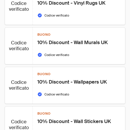
10% Discount - Vinyl Rugs UK
Codice
verificato
Codice verificato
BUONO
10% Discount - Wall Murals UK
Codice
verificato
Codice verificato
BUONO
10% Discount - Wallpapers UK
Codice
verificato
Codice verificato
BUONO
10% Discount - Wall Stickers UK
Codice
verificato