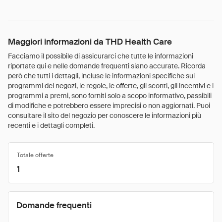
Maggiori informazioni da THD Health Care
Facciamo il possibile di assicurarci che tutte le informazioni
riportate qui e nelle domande frequenti siano accurate. Ricorda
però che tutti i dettagli, incluse le informazioni specifiche sui
programmi dei negozi, le regole, le offerte, gli sconti, gli incentivi e i
programmi a premi, sono forniti solo a scopo informativo, passibili
di modifiche e potrebbero essere imprecisi o non aggiornati. Puoi
consultare il sito del negozio per conoscere le informazioni più
recenti e i dettagli completi.
Totale offerte
1
Domande frequenti