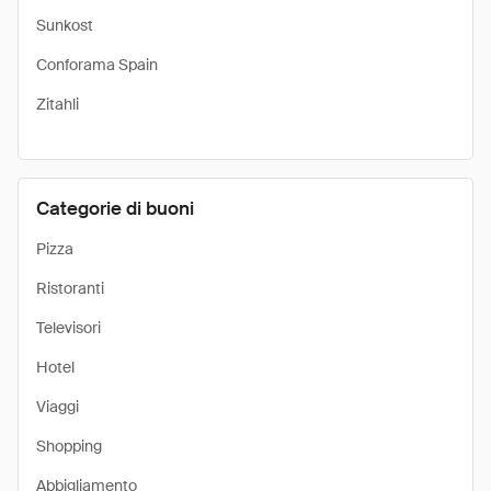
Sunkost
Conforama Spain
Zitahli
Categorie di buoni
Pizza
Ristoranti
Televisori
Hotel
Viaggi
Shopping
Abbigliamento