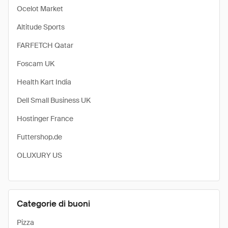
Ocelot Market
Altitude Sports
FARFETCH Qatar
Foscam UK
Health Kart India
Dell Small Business UK
Hostinger France
Futtershop.de
OLUXURY US
Categorie di buoni
Pizza