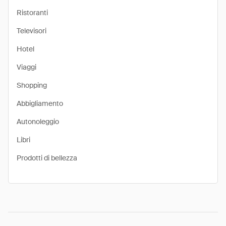
Ristoranti
Televisori
Hotel
Viaggi
Shopping
Abbigliamento
Autonoleggio
Libri
Prodotti di bellezza