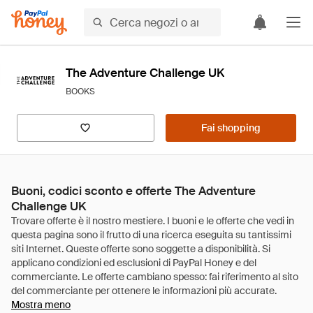
The Adventure Challenge UK
BOOKS
Fai shopping
Buoni, codici sconto e offerte The Adventure
Challenge UK
Mostra meno