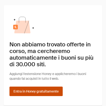
Non abbiamo trovato offerte in
corso, ma cercheremo
automaticamente i buoni su più
di 30.000 siti.
Aggiungi l'estensione Honey e applicheremo i buoni
quando fai acquisti in tutto il web.
Entra in Honey gratuitamente