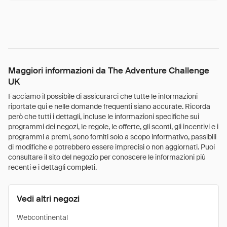
Maggiori informazioni da The Adventure Challenge
UK
Facciamo il possibile di assicurarci che tutte le informazioni
riportate qui e nelle domande frequenti siano accurate. Ricorda
però che tutti i dettagli, incluse le informazioni specifiche sui
programmi dei negozi, le regole, le offerte, gli sconti, gli incentivi e i
programmi a premi, sono forniti solo a scopo informativo, passibili
di modifiche e potrebbero essere imprecisi o non aggiornati. Puoi
consultare il sito del negozio per conoscere le informazioni più
recenti e i dettagli completi.
Vedi altri negozi
Webcontinental