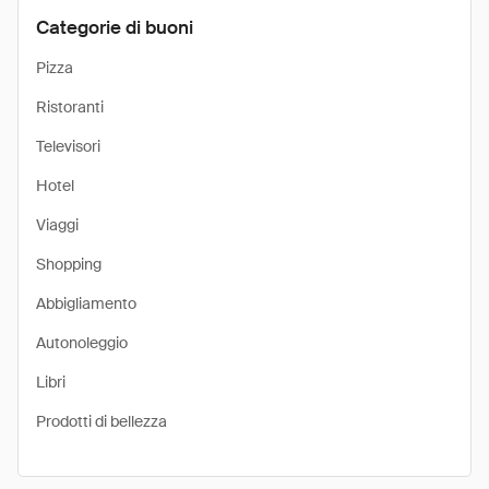
Categorie di buoni
Pizza
Ristoranti
Televisori
Hotel
Viaggi
Shopping
Abbigliamento
Autonoleggio
Libri
Prodotti di bellezza