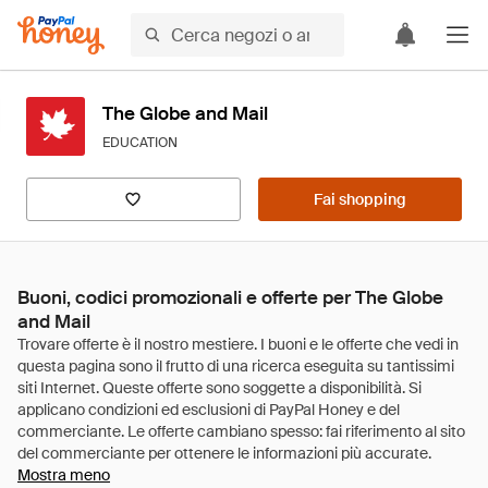
The Globe and Mail
EDUCATION
Fai shopping
Buoni, codici promozionali e offerte per The Globe
and Mail
Mostra meno