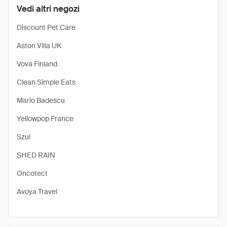
Vedi altri negozi
Discount Pet Care
Aston Villa UK
Vova Finland
Clean Simple Eats
Mario Badescu
Yellowpop France
Szul
SHED RAIN
Oncotect
Avoya Travel