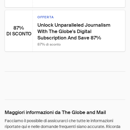
OFFERTA
Unlock Unparalleled Journalism 
87%
With The Globe's Digital 
DI SCONTO
Subscription And Save 87%
87% di sconto
Maggiori informazioni da The Globe and Mail
Facciamo il possibile di assicurarci che tutte le informazioni
riportate qui e nelle domande frequenti siano accurate. Ricorda