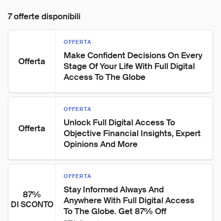
7 offerte disponibili
OFFERTA
Make Confident Decisions On Every 
Offerta
Stage Of Your Life With Full Digital 
Access To The Globe
OFFERTA
Unlock Full Digital Access To 
Offerta
Objective Financial Insights, Expert 
Opinions And More
OFFERTA
Stay Informed Always And 
87%
Anywhere With Full Digital Access 
DI SCONTO
To The Globe. Get 87% Off