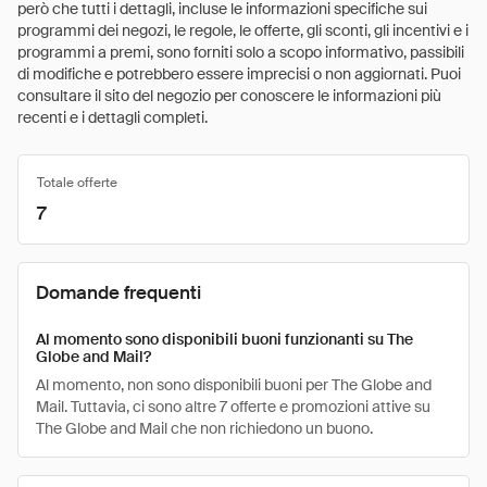
però che tutti i dettagli, incluse le informazioni specifiche sui
programmi dei negozi, le regole, le offerte, gli sconti, gli incentivi e i
programmi a premi, sono forniti solo a scopo informativo, passibili
di modifiche e potrebbero essere imprecisi o non aggiornati. Puoi
consultare il sito del negozio per conoscere le informazioni più
recenti e i dettagli completi.
Totale offerte
7
Domande frequenti
Al momento sono disponibili buoni funzionanti su The
Globe and Mail?
Al momento, non sono disponibili buoni per The Globe and
Mail. Tuttavia, ci sono altre 7 offerte e promozioni attive su
The Globe and Mail che non richiedono un buono.