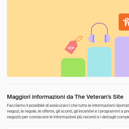
Maggiori informazioni da The Veteran's Site
Facciamo il possibile di assicurarci che tutte le informazioni riport
negozi, le regole, le offerte, gli sconti, gli incentivi e i programmi a
negozio per conoscere le informazioni più recenti e i dettagli comple