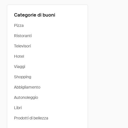
Categorie di buoni
Pizza
Ristoranti
Televisori
Hotel
Viaggi
Shopping
Abbigliamento
Autonoleggio
Libri
Prodotti di bellezza