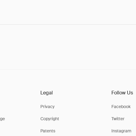
Legal
Follow Us
Privacy
Facebook
ge
Copyright
Twitter
Patents
Instagram