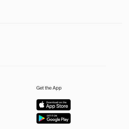
Get the App