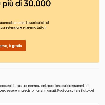
 più di 30.000
tomaticamente i buoni sui siti di
tra estensione e faremo tutto il
ome, è gratis
 dettagli, incluse le informazioni specifiche sui programmi dei
ebbero essere imprecisi o non aggiornati. Puoi consultare il sito del