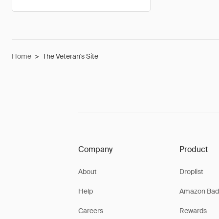
Home
>
The Veteran's Site
Company
Product
About
Droplist
Help
Amazon Bad
Careers
Rewards