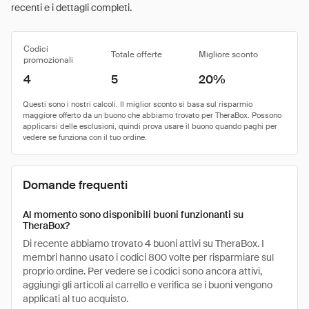
recenti e i dettagli completi.
Codici
Totale offerte
Migliore sconto
promozionali
4
5
20%
Domande frequenti
Al momento sono disponibili buoni funzionanti su
TheraBox?
Di recente abbiamo trovato 4 buoni attivi su TheraBox. I
membri hanno usato i codici 800 volte per risparmiare sul
proprio ordine. Per vedere se i codici sono ancora attivi,
aggiungi gli articoli al carrello e verifica se i buoni vengono
applicati al tuo acquisto.