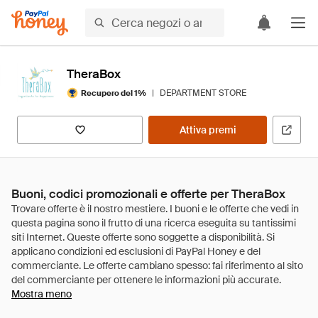
TheraBox
|
DEPARTMENT STORE
Recupero del 1%
Attiva premi
Buoni, codici promozionali e offerte per TheraBox
Mostra meno