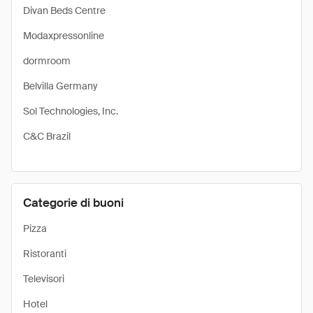
Divan Beds Centre
Modaxpressonline
dormroom
Belvilla Germany
Sol Technologies, Inc.
C&C Brazil
Categorie di buoni
Pizza
Ristoranti
Televisori
Hotel