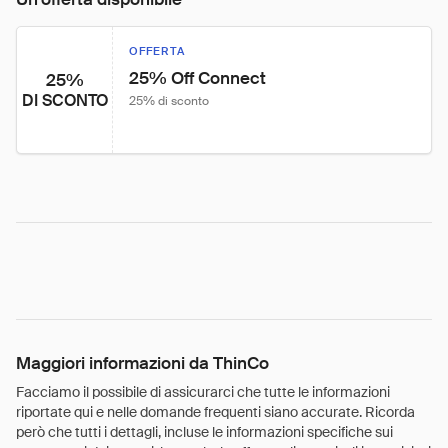
OFFERTA
25% Off Connect
25%
DI SCONTO
25% di sconto
Maggiori informazioni da ThinCo
Facciamo il possibile di assicurarci che tutte le informazioni
riportate qui e nelle domande frequenti siano accurate. Ricorda
però che tutti i dettagli, incluse le informazioni specifiche sui