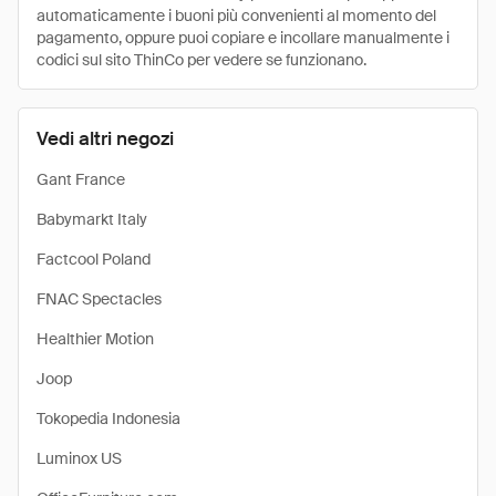
automaticamente i buoni più convenienti al momento del
pagamento, oppure puoi copiare e incollare manualmente i
codici sul sito ThinCo per vedere se funzionano.
Vedi altri negozi
Gant France
Babymarkt Italy
Factcool Poland
FNAC Spectacles
Healthier Motion
Joop
Tokopedia Indonesia
Luminox US