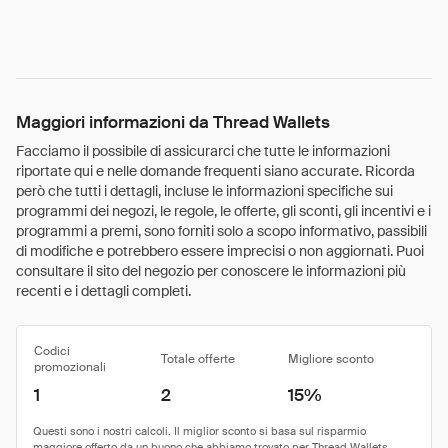
Maggiori informazioni da Thread Wallets
Facciamo il possibile di assicurarci che tutte le informazioni
riportate qui e nelle domande frequenti siano accurate. Ricorda
però che tutti i dettagli, incluse le informazioni specifiche sui
programmi dei negozi, le regole, le offerte, gli sconti, gli incentivi e i
programmi a premi, sono forniti solo a scopo informativo, passibili
di modifiche e potrebbero essere imprecisi o non aggiornati. Puoi
consultare il sito del negozio per conoscere le informazioni più
recenti e i dettagli completi.
Codici
Totale offerte
Migliore sconto
promozionali
1
2
15%