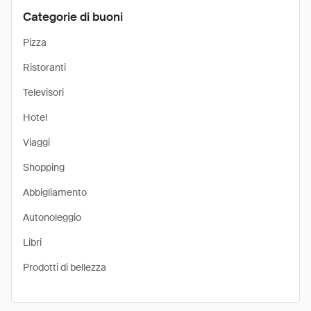
Categorie di buoni
Pizza
Ristoranti
Televisori
Hotel
Viaggi
Shopping
Abbigliamento
Autonoleggio
Libri
Prodotti di bellezza