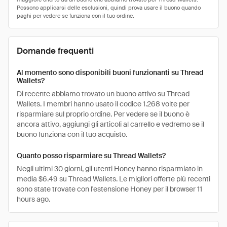
Domande frequenti
Al momento sono disponibili buoni funzionanti su Thread
Wallets?
Di recente abbiamo trovato un buono attivo su Thread
Wallets. I membri hanno usato il codice 1.268 volte per
risparmiare sul proprio ordine. Per vedere se il buono è
ancora attivo, aggiungi gli articoli al carrello e vedremo se il
buono funziona con il tuo acquisto.
Quanto posso risparmiare su Thread Wallets?
Negli ultimi 30 giorni, gli utenti Honey hanno risparmiato in
media $6.49 su Thread Wallets. Le migliori offerte più recenti
sono state trovate con l'estensione Honey per il browser 11
hours ago.