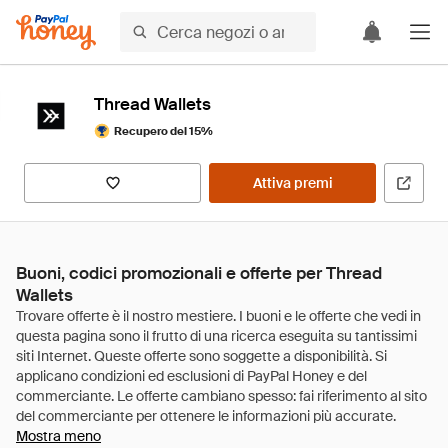
Thread Wallets
Recupero del 15%
Attiva premi
Buoni, codici promozionali e offerte per Thread
Wallets
Mostra meno