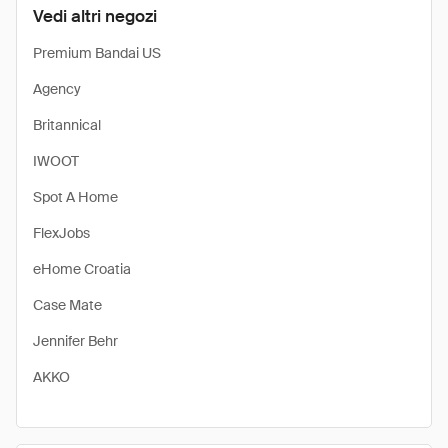
Vedi altri negozi
Premium Bandai US
Agency
Britannical
IWOOT
Spot A Home
FlexJobs
eHome Croatia
Case Mate
Jennifer Behr
AKKO