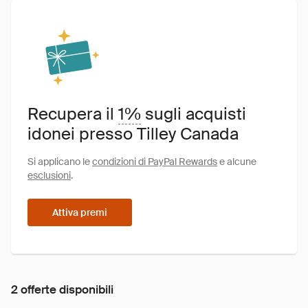
Recupera il
1%
sugli acquisti
idonei presso Tilley Canada
Si applicano le
condizioni di PayPal Rewards
e alcune
esclusioni
.
Attiva premi
2 offerte disponibili