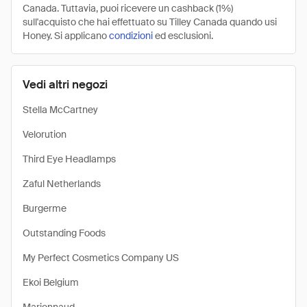
Canada. Tuttavia, puoi ricevere un cashback (1%)
sull'acquisto che hai effettuato su Tilley Canada quando usi
Honey. Si applicano
condizioni
ed esclusioni.
Vedi altri negozi
Stella McCartney
Velorution
Third Eye Headlamps
Zaful Netherlands
Burgerme
Outstanding Foods
My Perfect Cosmetics Company US
Ekoi Belgium