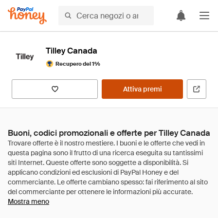
Tilley Canada
Recupero del 1%
Attiva premi
Buoni, codici promozionali e offerte per Tilley Canada
Mostra meno