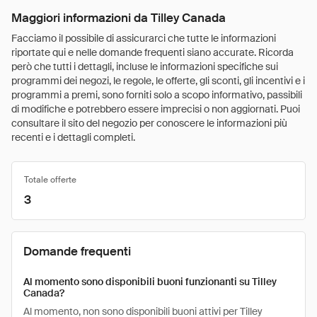
Maggiori informazioni da Tilley Canada
Facciamo il possibile di assicurarci che tutte le informazioni
riportate qui e nelle domande frequenti siano accurate. Ricorda
però che tutti i dettagli, incluse le informazioni specifiche sui
programmi dei negozi, le regole, le offerte, gli sconti, gli incentivi e i
programmi a premi, sono forniti solo a scopo informativo, passibili
di modifiche e potrebbero essere imprecisi o non aggiornati. Puoi
consultare il sito del negozio per conoscere le informazioni più
recenti e i dettagli completi.
Totale offerte
3
Domande frequenti
Al momento sono disponibili buoni funzionanti su Tilley
Canada?
Al momento, non sono disponibili buoni attivi per Tilley