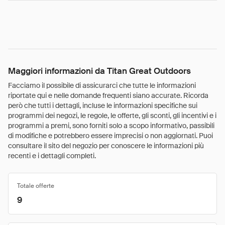
Maggiori informazioni da Titan Great Outdoors
Facciamo il possibile di assicurarci che tutte le informazioni
riportate qui e nelle domande frequenti siano accurate. Ricorda
però che tutti i dettagli, incluse le informazioni specifiche sui
programmi dei negozi, le regole, le offerte, gli sconti, gli incentivi e i
programmi a premi, sono forniti solo a scopo informativo, passibili
di modifiche e potrebbero essere imprecisi o non aggiornati. Puoi
consultare il sito del negozio per conoscere le informazioni più
recenti e i dettagli completi.
Totale offerte
9