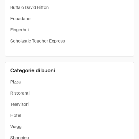
Buffalo David Bitton
Ecuadane
Fingerhut
Scholastic Teacher Express
Categorie di buoni
Pizza
Ristoranti
Televisori
Hotel
Viaggi
Shopping