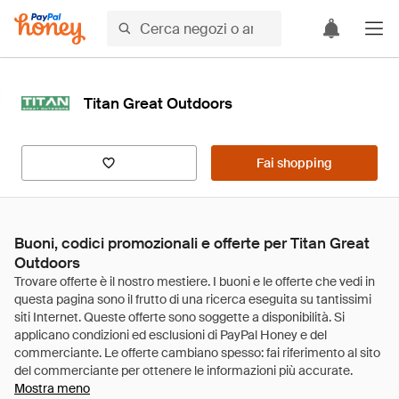
Titan Great Outdoors
Fai shopping
Buoni, codici promozionali e offerte per Titan Great
Outdoors
Mostra meno