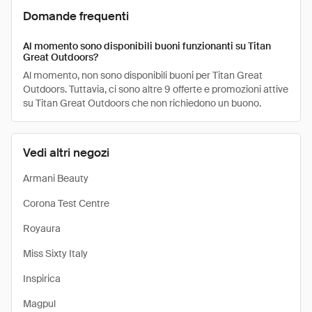
Domande frequenti
Al momento sono disponibili buoni funzionanti su Titan
Great Outdoors?
Al momento, non sono disponibili buoni per Titan Great
Outdoors. Tuttavia, ci sono altre 9 offerte e promozioni attive
su Titan Great Outdoors che non richiedono un buono.
Vedi altri negozi
Armani Beauty
Corona Test Centre
Royaura
Miss Sixty Italy
Inspirica
Magpul