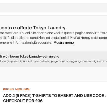
sconto e offerte Tokyo Laundry
Mostra meno
ti e 6 i buoni Tokyo Laundry con un clic
 Honey applica i buoni al momento del pagamento e aggiunge quello migliore al c
BUONO MIGLIORE
ADD 2 (5 PACK) T-SHIRTS TO BASKET AND USE CODE :
CHECKOUT FOR £36