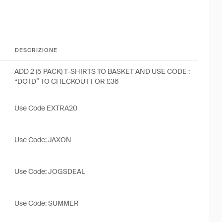
DESCRIZIONE
ADD 2 (5 PACK) T-SHIRTS TO BASKET AND USE CODE :
“DOTD” TO CHECKOUT FOR £36
Use Code EXTRA20
Use Code: JAXON
Use Code: JOGSDEAL
Use Code: SUMMER