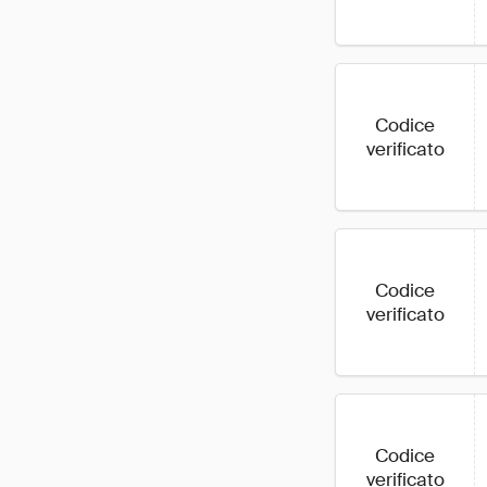
Codice
verificato
Codice
verificato
Codice
verificato