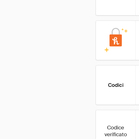
Codici
Codice
verificato