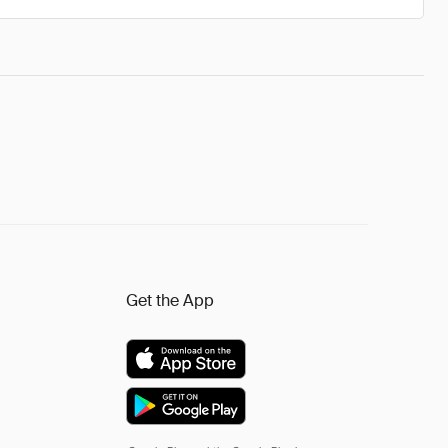
Get the App