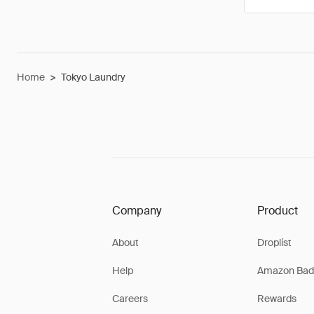
Home
>
Tokyo Laundry
Company
Product
About
Droplist
Help
Amazon Bad
Careers
Rewards