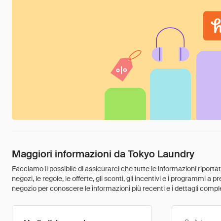
Maggiori informazioni da Tokyo Laundry
Facciamo il possibile di assicurarci che tutte le informazioni riport
negozi, le regole, le offerte, gli sconti, gli incentivi e i programmi a
negozio per conoscere le informazioni più recenti e i dettagli comple