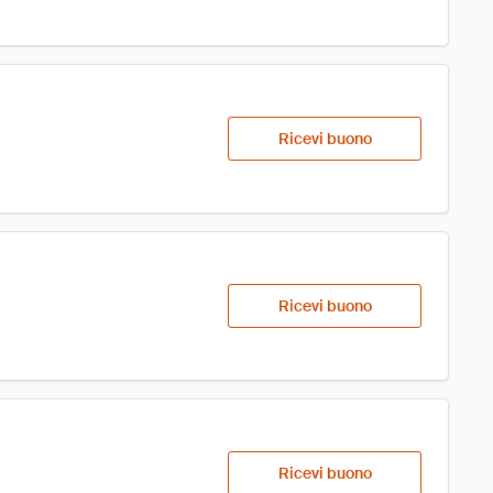
Ricevi buono
Ricevi buono
Ricevi buono