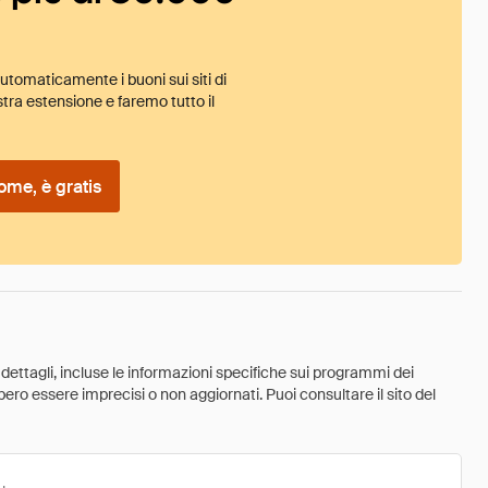
tomaticamente i buoni sui siti di
tra estensione e faremo tutto il
ome, è gratis
 dettagli, incluse le informazioni specifiche sui programmi dei
ebbero essere imprecisi o non aggiornati. Puoi consultare il sito del