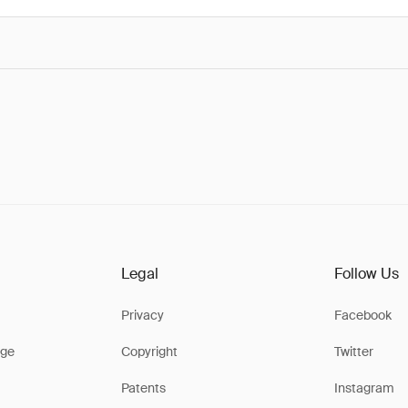
Legal
Follow Us
Privacy
Facebook
ge
Copyright
Twitter
Patents
Instagram