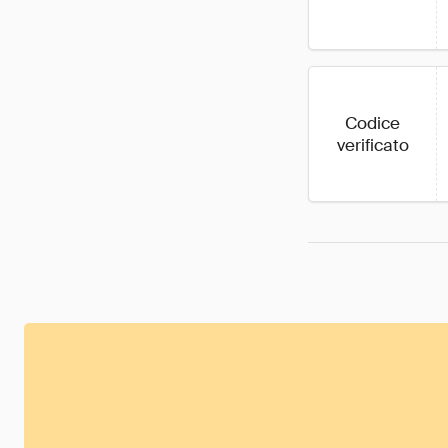
Codice
verificato