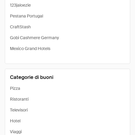
123jaloezie
Pestana Portugal
CraftStash
Gobi Cashmere Germany
Mexico Grand Hotels
Categorie di buoni
Pizza
Ristoranti
Televisori
Hotel
Viaggi