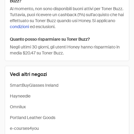
Buzz?
Al momento, non sono disponibili buoni attivi per Toner Buzz.
Tuttavia, puoi ricevere un cashback (1%) sull'acquisto che hai
effettuato su Toner Buzz quando usi Honey. Si applicano
condizioni
ed esclusioni.
Quanto posso risparmiare su Toner Buzz?
Negli ultimi 30 giorni, gli utenti Honey hanno risparmiato in
media $20.47 su Toner Buzz.
Vedi altri negozi
SmartBuyGlasses Ireland
Hayneedle
Omnilux
Portland Leather Goods
e-courses4you