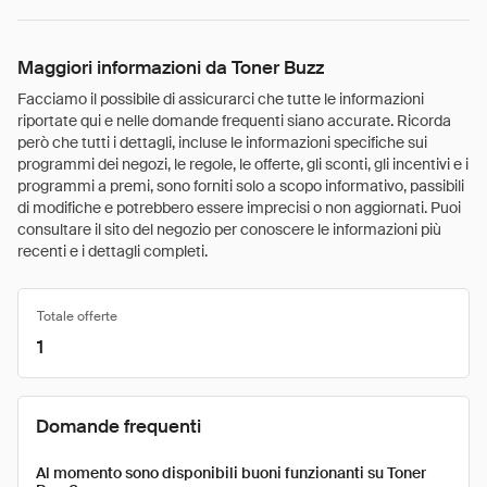
Maggiori informazioni da Toner Buzz
Facciamo il possibile di assicurarci che tutte le informazioni
riportate qui e nelle domande frequenti siano accurate. Ricorda
però che tutti i dettagli, incluse le informazioni specifiche sui
programmi dei negozi, le regole, le offerte, gli sconti, gli incentivi e i
programmi a premi, sono forniti solo a scopo informativo, passibili
di modifiche e potrebbero essere imprecisi o non aggiornati. Puoi
consultare il sito del negozio per conoscere le informazioni più
recenti e i dettagli completi.
Totale offerte
1
Domande frequenti
Al momento sono disponibili buoni funzionanti su Toner