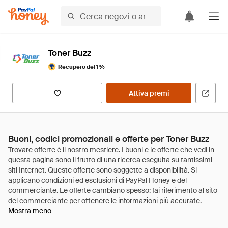
Toner Buzz
Recupero del 1%
Attiva premi
Buoni, codici promozionali e offerte per Toner Buzz
Mostra meno