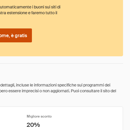
tomaticamente i buoni sui siti di
tra estensione e faremo tutto il
ome, è gratis
 dettagli, incluse le informazioni specifiche sui programmi dei
ebbero essere imprecisi o non aggiornati. Puoi consultare il sito del
Migliore sconto
20%