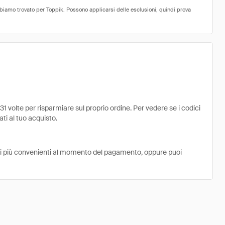
1 volte per risparmiare sul proprio ordine. Per vedere se i codici
ati al tuo acquisto.
ni più convenienti al momento del pagamento, oppure puoi