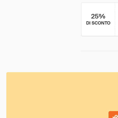
25%
DI SCONTO