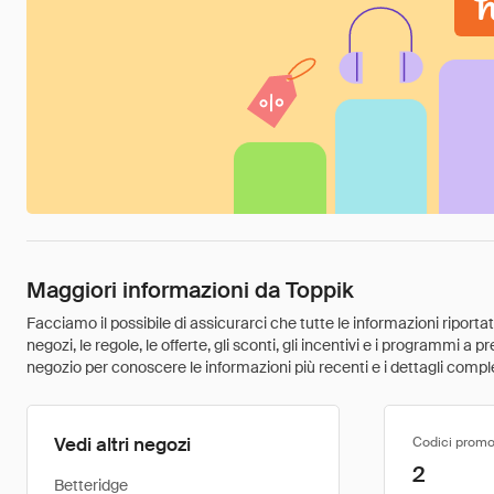
Maggiori informazioni da Toppik
Facciamo il possibile di assicurarci che tutte le informazioni riport
negozi, le regole, le offerte, gli sconti, gli incentivi e i programmi a
negozio per conoscere le informazioni più recenti e i dettagli comple
Vedi altri negozi
Codici promo
2
Betteridge