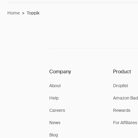
Home
>
Toppik
Company
Product
About
Droplist
Help
Amazon Bad
Careers
Rewards
News
For Affiliates
Blog