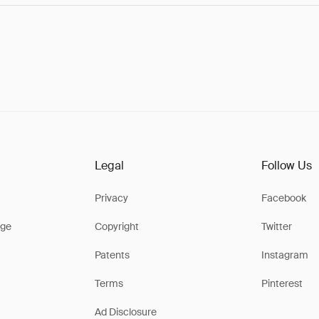
Legal
Follow Us
Privacy
Facebook
ge
Copyright
Twitter
Patents
Instagram
Terms
Pinterest
Ad Disclosure