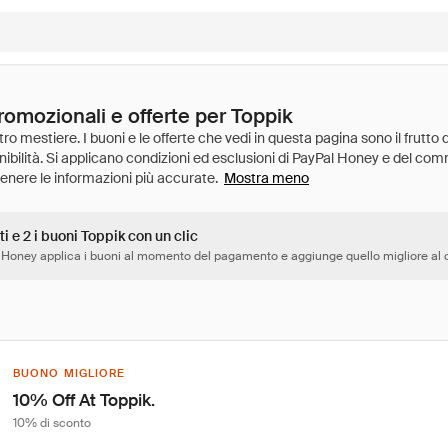
romozionali e offerte per Toppik
Mostra meno
ti e 2 i buoni Toppik con un clic
 Honey applica i buoni al momento del pagamento e aggiunge quello migliore al c
BUONO MIGLIORE
10% Off At Toppik.
10% di sconto