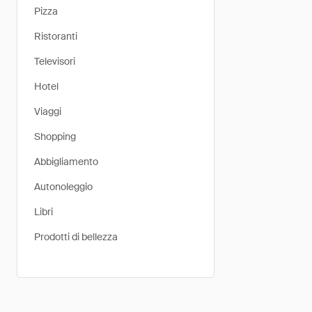
Pizza
Ristoranti
Televisori
Hotel
Viaggi
Shopping
Abbigliamento
Autonoleggio
Libri
Prodotti di bellezza