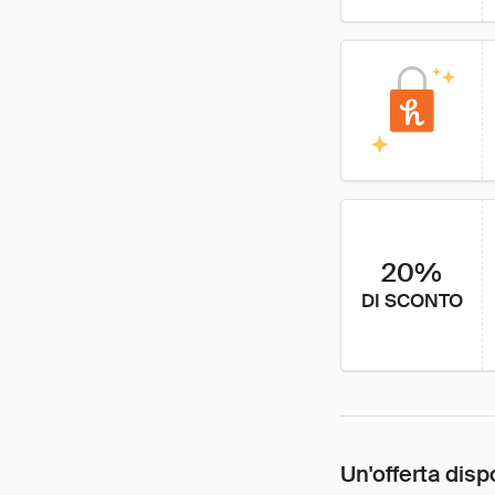
20%
DI SCONTO
Un'offerta disp