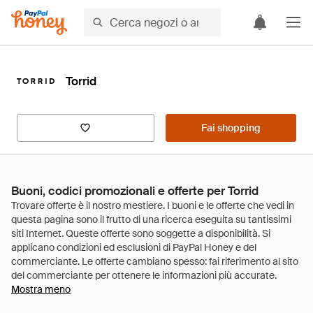
Torrid
Fai shopping
Buoni, codici promozionali e offerte per Torrid
Mostra meno