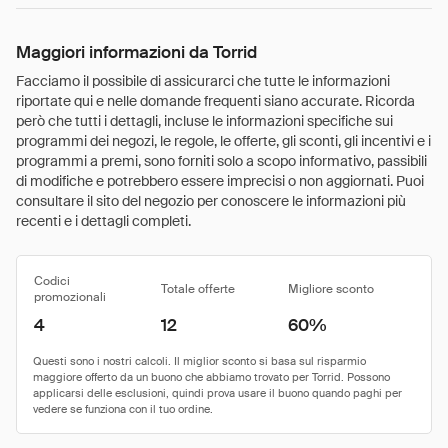
Maggiori informazioni da Torrid
Facciamo il possibile di assicurarci che tutte le informazioni
riportate qui e nelle domande frequenti siano accurate. Ricorda
però che tutti i dettagli, incluse le informazioni specifiche sui
programmi dei negozi, le regole, le offerte, gli sconti, gli incentivi e i
programmi a premi, sono forniti solo a scopo informativo, passibili
di modifiche e potrebbero essere imprecisi o non aggiornati. Puoi
consultare il sito del negozio per conoscere le informazioni più
recenti e i dettagli completi.
Codici
Totale offerte
Migliore sconto
promozionali
4
12
60%