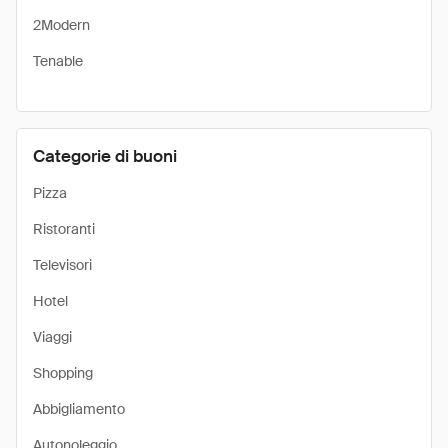
2Modern
Tenable
Categorie di buoni
Pizza
Ristoranti
Televisori
Hotel
Viaggi
Shopping
Abbigliamento
Autonoleggio