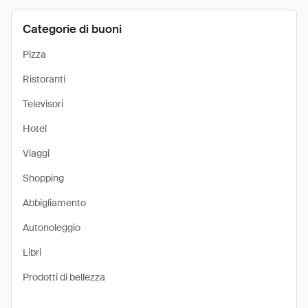
Categorie di buoni
Pizza
Ristoranti
Televisori
Hotel
Viaggi
Shopping
Abbigliamento
Autonoleggio
Libri
Prodotti di bellezza