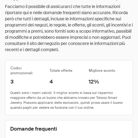
Facciamo il possibile di assicurarci che tutte le informazioni
riportate qui e nelle domande frequenti siano accurate. Ricorda
però che tutti i dettagli, incluse le informazioni specifiche sui
programmi dei negozi, le regole, le offerte, gli sconti, gli incentivi e i
programmi a premi, sono forniti solo a scopo informativo, passibili
di modifiche e potrebbero essere imprecisi o non aggiornati. Puoi
consultare il sito del negozio per conoscere le informazioni più
recenti e i dettagli completi.
Codici
Totale offerte
Migliore sconto
promozionali
3
4
12%
Domande frequenti