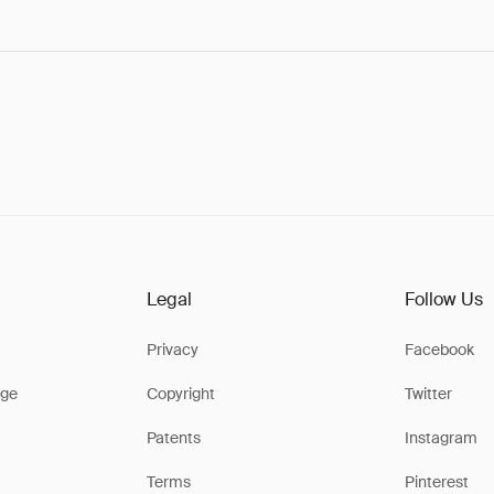
Legal
Follow Us
Privacy
Facebook
ge
Copyright
Twitter
Patents
Instagram
Terms
Pinterest