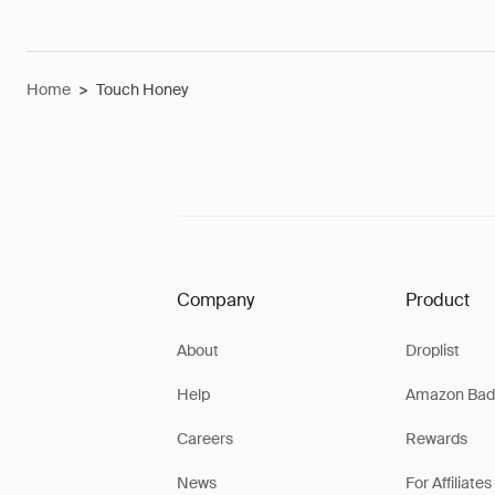
Home
>
Touch Honey
Company
Product
About
Droplist
Help
Amazon Bad
Careers
Rewards
News
For Affiliates