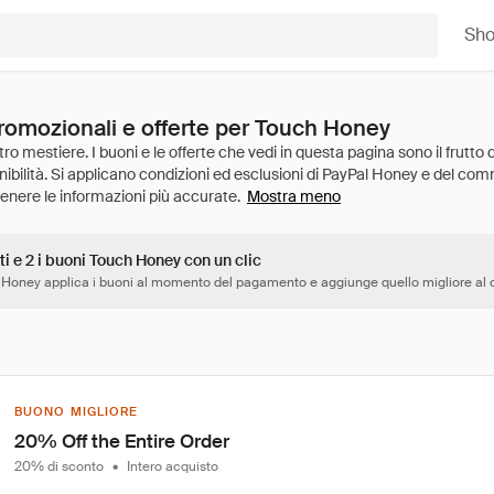
Sh
promozionali e offerte per Touch Honey
Mostra meno
ti e 2 i buoni Touch Honey con un clic
 Honey applica i buoni al momento del pagamento e aggiunge quello migliore al c
BUONO MIGLIORE
20% Off the Entire Order
20% di sconto
•
Intero acquisto