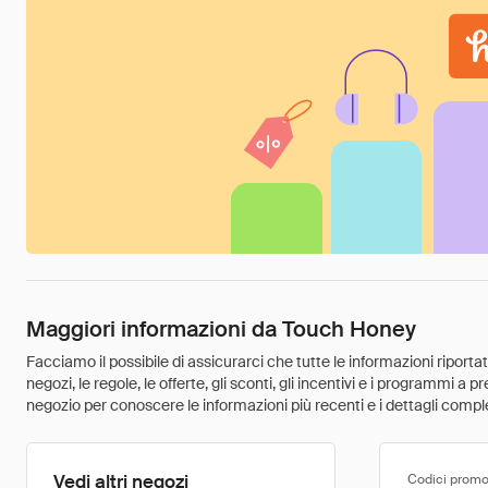
Maggiori informazioni da Touch Honey
Facciamo il possibile di assicurarci che tutte le informazioni riport
negozi, le regole, le offerte, gli sconti, gli incentivi e i programmi a
negozio per conoscere le informazioni più recenti e i dettagli comple
Vedi altri negozi
Codici promo