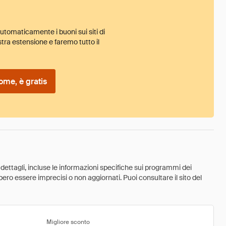
tomaticamente i buoni sui siti di
tra estensione e faremo tutto il
ome, è gratis
 dettagli, incluse le informazioni specifiche sui programmi dei
ebbero essere imprecisi o non aggiornati. Puoi consultare il sito del
Migliore sconto