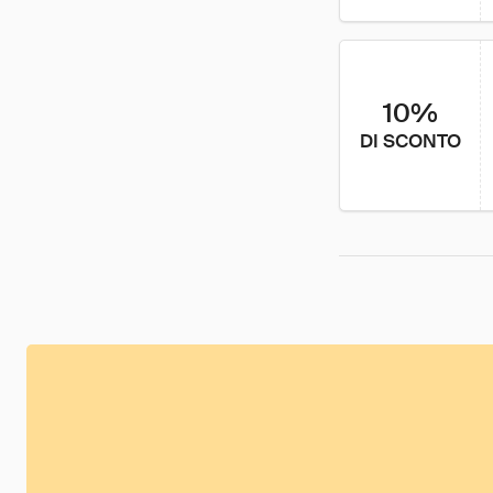
10%
DI SCONTO