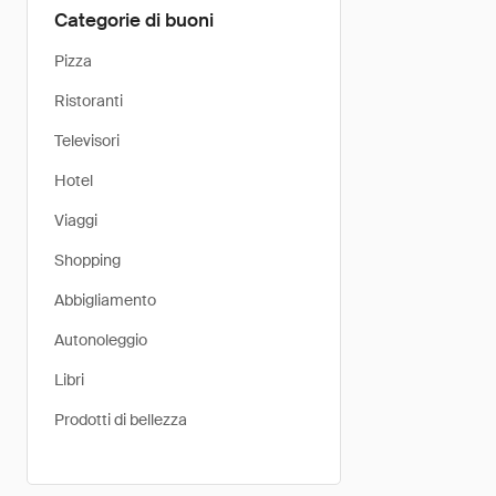
Categorie di buoni
Pizza
Ristoranti
Televisori
Hotel
Viaggi
Shopping
Abbigliamento
Autonoleggio
Libri
Prodotti di bellezza