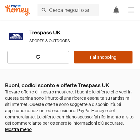
Trespass UK
SPORTS & OUTDOORS
Fai shopping
Buoni, codici sconto e offerte Trespass UK
Mostra meno