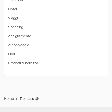
Televisori
Hotel
Viaggi
Shopping
Abbigliamento
Autonoleggio
Libri
Prodotti di bellezza
Home
>
Trespass UK