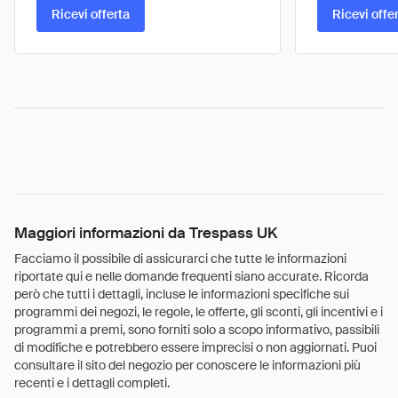
Ricevi offerta
Ricevi offe
Maggiori informazioni da Trespass UK
Facciamo il possibile di assicurarci che tutte le informazioni
riportate qui e nelle domande frequenti siano accurate. Ricorda
però che tutti i dettagli, incluse le informazioni specifiche sui
programmi dei negozi, le regole, le offerte, gli sconti, gli incentivi e i
programmi a premi, sono forniti solo a scopo informativo, passibili
di modifiche e potrebbero essere imprecisi o non aggiornati. Puoi
consultare il sito del negozio per conoscere le informazioni più
recenti e i dettagli completi.