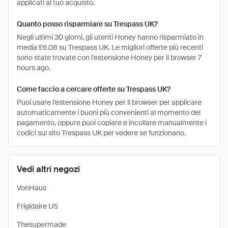
applicati al tuo acquisto.
Quanto posso risparmiare su Trespass UK?
Negli ultimi 30 giorni, gli utenti Honey hanno risparmiato in
media £6.08 su Trespass UK. Le migliori offerte più recenti
sono state trovate con l'estensione Honey per il browser 7
hours ago.
Come faccio a cercare offerte su Trespass UK?
Puoi usare l'estensione Honey per il browser per applicare
automaticamente i buoni più convenienti al momento del
pagamento, oppure puoi copiare e incollare manualmente i
codici sul sito Trespass UK per vedere se funzionano.
Vedi altri negozi
VonHaus
Frigidaire US
Thesupermade