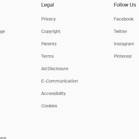
Legal
Follow Us
Privacy
Facebook
ge
Copyright
Twitter
Patents
Instagram
Terms
Pinterest
Ad Disclosure
E-Communication
Accessibility
Cookies
here
.