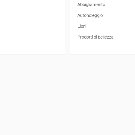
Abbigliamento
Autonoleggio
Libri
Prodotti di bellezza