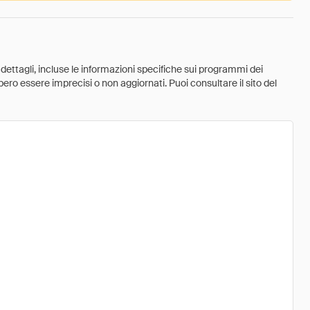
 dettagli, incluse le informazioni specifiche sui programmi dei
ebbero essere imprecisi o non aggiornati. Puoi consultare il sito del