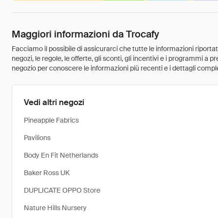
Maggiori informazioni da Trocafy
Facciamo il possibile di assicurarci che tutte le informazioni riport
negozi, le regole, le offerte, gli sconti, gli incentivi e i programmi a
negozio per conoscere le informazioni più recenti e i dettagli comple
Vedi altri negozi
Pineapple Fabrics
Pavilions
Body En Fit Netherlands
Baker Ross UK
DUPLICATE OPPO Store
Nature Hills Nursery