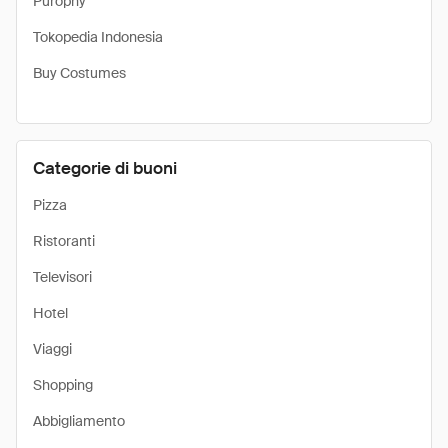
Purophy
Tokopedia Indonesia
Buy Costumes
Categorie di buoni
Pizza
Ristoranti
Televisori
Hotel
Viaggi
Shopping
Abbigliamento