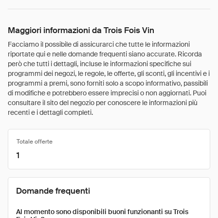
Maggiori informazioni da Trois Fois Vin
Facciamo il possibile di assicurarci che tutte le informazioni
riportate qui e nelle domande frequenti siano accurate. Ricorda
però che tutti i dettagli, incluse le informazioni specifiche sui
programmi dei negozi, le regole, le offerte, gli sconti, gli incentivi e i
programmi a premi, sono forniti solo a scopo informativo, passibili
di modifiche e potrebbero essere imprecisi o non aggiornati. Puoi
consultare il sito del negozio per conoscere le informazioni più
recenti e i dettagli completi.
Totale offerte
1
Domande frequenti
Al momento sono disponibili buoni funzionanti su Trois