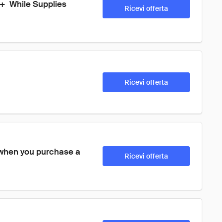
  While Supplies 
Ricevi offerta
Ricevi offerta
when you purchase a 
Ricevi offerta