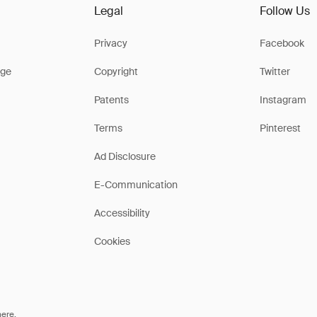
Legal
Follow Us
Privacy
Facebook
ge
Copyright
Twitter
Patents
Instagram
Terms
Pinterest
Ad Disclosure
E-Communication
Accessibility
Cookies
here
.