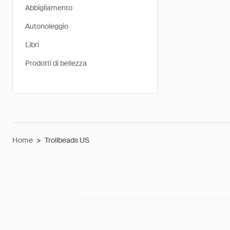
Abbigliamento
Autonoleggio
Libri
Prodotti di bellezza
Home
>
Trollbeads US