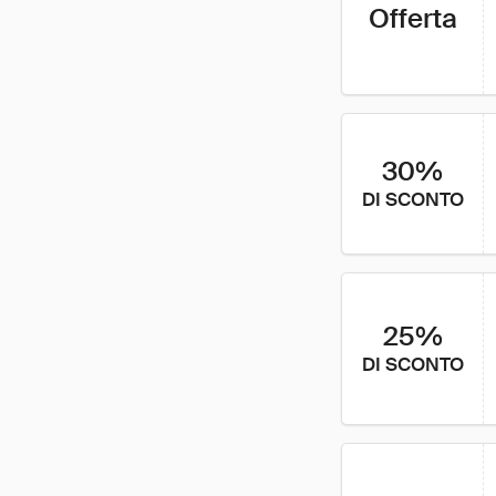
Offerta
30%
DI SCONTO
25%
DI SCONTO