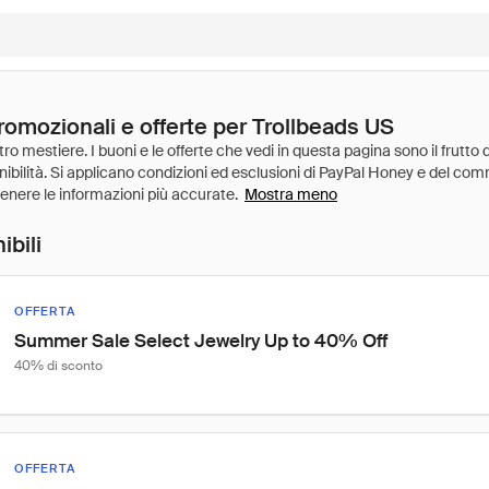
romozionali e offerte per Trollbeads US
Mostra meno
ibili
OFFERTA
Summer Sale Select Jewelry Up to 40% Off
40% di sconto
OFFERTA