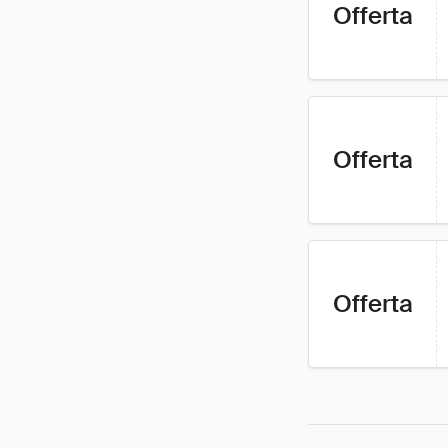
Offerta
Offerta
Offerta