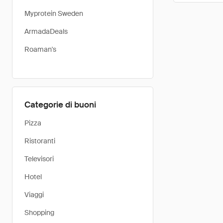
Myprotein Sweden
ArmadaDeals
Roaman's
Categorie di buoni
Pizza
Ristoranti
Televisori
Hotel
Viaggi
Shopping