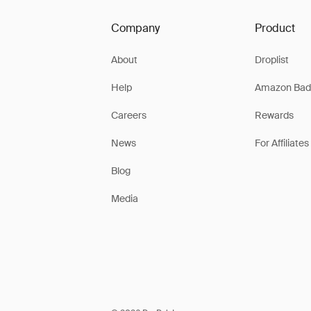
Company
Product
About
Droplist
Help
Amazon Bad
Careers
Rewards
News
For Affiliates
Blog
Media