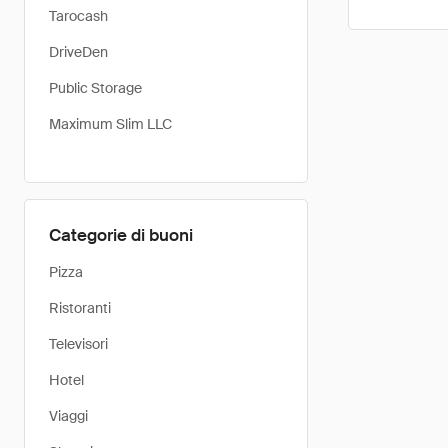
Tarocash
DriveDen
Public Storage
Maximum Slim LLC
Categorie di buoni
Pizza
Ristoranti
Televisori
Hotel
Viaggi