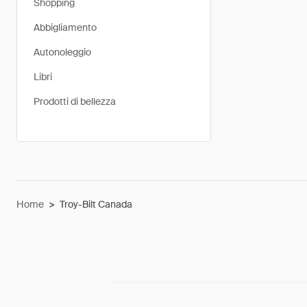
Shopping
Abbigliamento
Autonoleggio
Libri
Prodotti di bellezza
Home
>
Troy-Bilt Canada