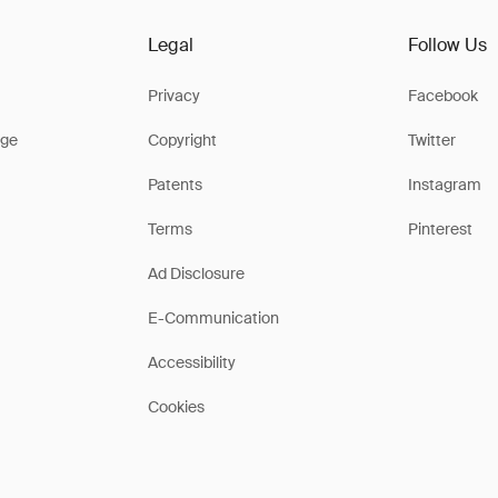
Legal
Follow Us
Privacy
Facebook
ge
Copyright
Twitter
Patents
Instagram
Terms
Pinterest
Ad Disclosure
E-Communication
Accessibility
Cookies