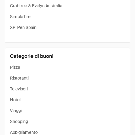
Crabtree & Evelyn Australia
SimpleTire
XP-Pen Spain
Categorie di buoni
Pizza
Ristoranti
Televisori
Hotel
Viaggi
Shopping
Abbigliamento