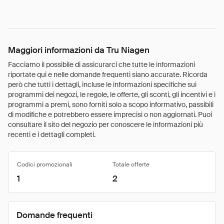
Maggiori informazioni da Tru Niagen
Facciamo il possibile di assicurarci che tutte le informazioni
riportate qui e nelle domande frequenti siano accurate. Ricorda
però che tutti i dettagli, incluse le informazioni specifiche sui
programmi dei negozi, le regole, le offerte, gli sconti, gli incentivi e i
programmi a premi, sono forniti solo a scopo informativo, passibili
di modifiche e potrebbero essere imprecisi o non aggiornati. Puoi
consultare il sito del negozio per conoscere le informazioni più
recenti e i dettagli completi.
Codici promozionali
Totale offerte
1
2
Domande frequenti