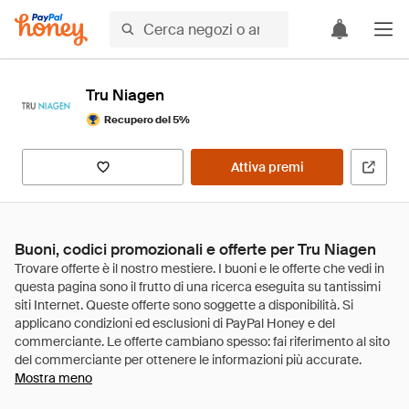
Tru Niagen
Recupero del 5%
Attiva premi
Buoni, codici promozionali e offerte per Tru Niagen
Mostra meno