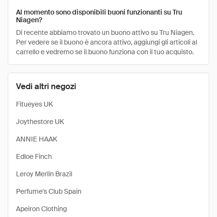
Al momento sono disponibili buoni funzionanti su Tru
Niagen?
Di recente abbiamo trovato un buono attivo su Tru Niagen.
Per vedere se il buono è ancora attivo, aggiungi gli articoli al
carrello e vedremo se il buono funziona con il tuo acquisto.
Vedi altri negozi
Fitueyes UK
Joythestore UK
ANNIE HAAK
Edloe Finch
Leroy Merlin Brazil
Perfume's Club Spain
Apeiron Clothing