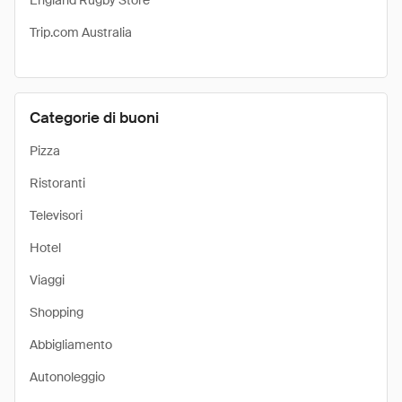
England Rugby Store
Trip.com Australia
Categorie di buoni
Pizza
Ristoranti
Televisori
Hotel
Viaggi
Shopping
Abbigliamento
Autonoleggio