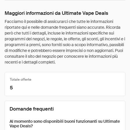
Maggiori informazioni da Ultimate Vape Deals
Facciamo il possibile di assicurarci che tutte le informazioni
riportate qui e nelle domande frequenti siano accurate. Ricorda
però che tutti i dettagli, incluse le informazioni specifiche sui
programmi dei negozi, le regole, le offerte, gli sconti, gli incentivi e i
programmi a premi, sono forniti solo a scopo informativo, passibili
di modifiche e potrebbero essere imprecisi o non aggiornati. Puoi
consultare il sito del negozio per conoscere le informazioni più
recenti e i dettagli completi.
Totale offerte
5
Domande frequenti
Al momento sono disponibili buoni funzionanti su Ultimate
Vape Deals?