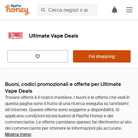
Ultimate Vape Deals
Fai shopping
Buoni, codici promozionali e offerte per Ultimate
Vape Deals
Mostra meno