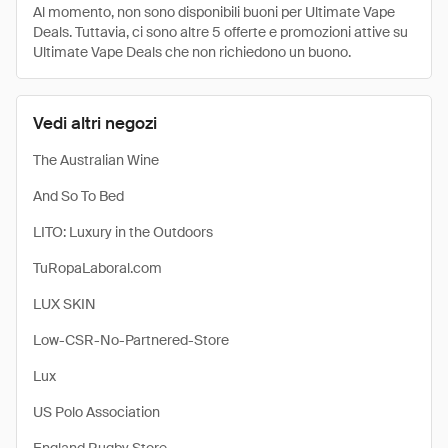
Al momento, non sono disponibili buoni per Ultimate Vape
Deals. Tuttavia, ci sono altre 5 offerte e promozioni attive su
Ultimate Vape Deals che non richiedono un buono.
Vedi altri negozi
The Australian Wine
And So To Bed
LITO: Luxury in the Outdoors
TuRopaLaboral.com
LUX SKIN
Low-CSR-No-Partnered-Store
Lux
US Polo Association