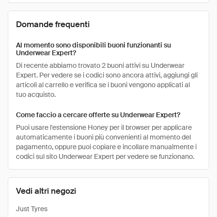
Domande frequenti
Al momento sono disponibili buoni funzionanti su
Underwear Expert?
Di recente abbiamo trovato 2 buoni attivi su Underwear
Expert. Per vedere se i codici sono ancora attivi, aggiungi gli
articoli al carrello e verifica se i buoni vengono applicati al
tuo acquisto.
Come faccio a cercare offerte su Underwear Expert?
Puoi usare l'estensione Honey per il browser per applicare
automaticamente i buoni più convenienti al momento del
pagamento, oppure puoi copiare e incollare manualmente i
codici sul sito Underwear Expert per vedere se funzionano.
Vedi altri negozi
Just Tyres