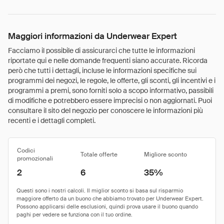
Maggiori informazioni da Underwear Expert
Facciamo il possibile di assicurarci che tutte le informazioni
riportate qui e nelle domande frequenti siano accurate. Ricorda
però che tutti i dettagli, incluse le informazioni specifiche sui
programmi dei negozi, le regole, le offerte, gli sconti, gli incentivi e i
programmi a premi, sono forniti solo a scopo informativo, passibili
di modifiche e potrebbero essere imprecisi o non aggiornati. Puoi
consultare il sito del negozio per conoscere le informazioni più
recenti e i dettagli completi.
Codici
Totale offerte
Migliore sconto
promozionali
2
6
35%