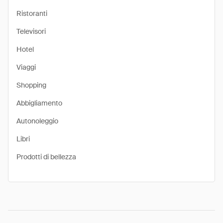
Ristoranti
Televisori
Hotel
Viaggi
Shopping
Abbigliamento
Autonoleggio
Libri
Prodotti di bellezza