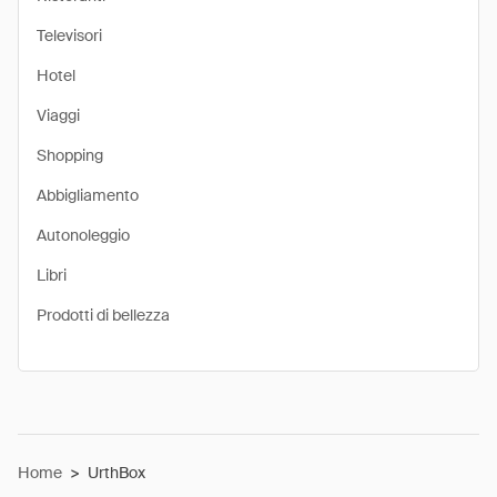
Televisori
Hotel
Viaggi
Shopping
Abbigliamento
Autonoleggio
Libri
Prodotti di bellezza
Home
>
UrthBox