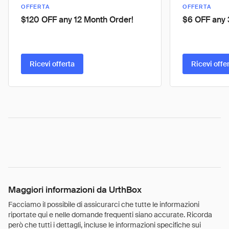
OFFERTA
OFFERTA
$120 OFF any 12 Month Order!
$6 OFF any 
Ricevi offerta
Ricevi offe
Maggiori informazioni da UrthBox
Facciamo il possibile di assicurarci che tutte le informazioni
riportate qui e nelle domande frequenti siano accurate. Ricorda
però che tutti i dettagli, incluse le informazioni specifiche sui