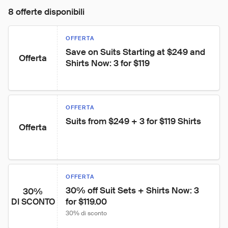
8 offerte disponibili
OFFERTA
Save on Suits Starting at $249 and 
Offerta
Shirts Now: 3 for $119
OFFERTA
Suits from $249 + 3 for $119 Shirts
Offerta
OFFERTA
30% off Suit Sets + Shirts Now: 3 
30%
for $119.00
DI SCONTO
30% di sconto