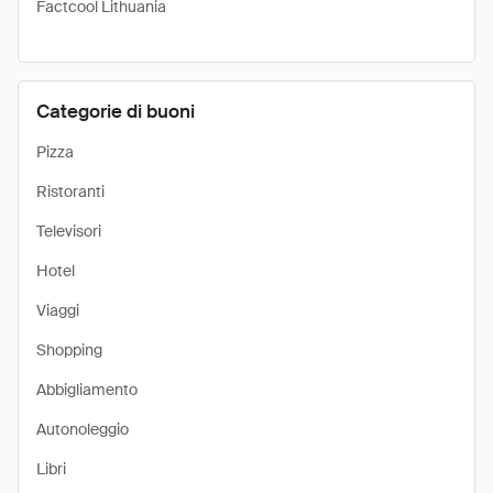
Factcool Lithuania
Categorie di buoni
Pizza
Ristoranti
Televisori
Hotel
Viaggi
Shopping
Abbigliamento
Autonoleggio
Libri