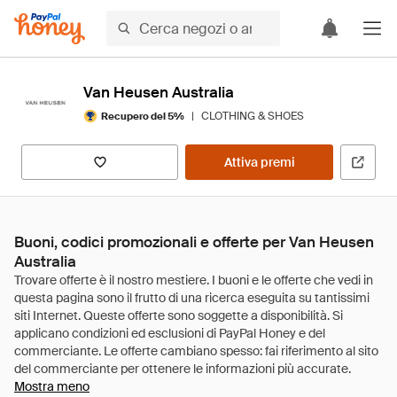
Van Heusen Australia
|
CLOTHING & SHOES
Recupero del 5%
Attiva premi
Buoni, codici promozionali e offerte per Van Heusen
Australia
Mostra meno