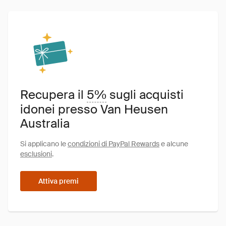
Recupera il
5%
sugli acquisti
idonei presso Van Heusen
Australia
Si applicano le
condizioni di PayPal Rewards
e alcune
esclusioni
.
Attiva premi