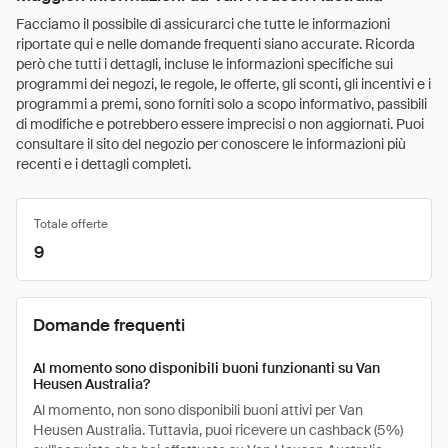
Facciamo il possibile di assicurarci che tutte le informazioni
riportate qui e nelle domande frequenti siano accurate. Ricorda
però che tutti i dettagli, incluse le informazioni specifiche sui
programmi dei negozi, le regole, le offerte, gli sconti, gli incentivi e i
programmi a premi, sono forniti solo a scopo informativo, passibili
di modifiche e potrebbero essere imprecisi o non aggiornati. Puoi
consultare il sito del negozio per conoscere le informazioni più
recenti e i dettagli completi.
Totale offerte
9
Domande frequenti
Al momento sono disponibili buoni funzionanti su Van
Heusen Australia?
Al momento, non sono disponibili buoni attivi per Van
Heusen Australia. Tuttavia, puoi ricevere un cashback (5%)