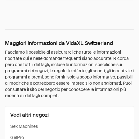
Maggiori informazioni da VidaXL Switzerland
Facciamo il possibile di assicurarci che tutte le informazioni
riportate qui e nelle domande frequenti siano accurate. Ricorda
però che tutti i dettagli, incluse le informazioni specifiche sui
programmi dei negozi, le regole, le offerte, gli sconti, gli incentivi e i
programmi a premi, sono forniti solo a scopo informativo, passibili
di modifiche e potrebbero essere imprecisi o non aggiornati. Puoi
consultare il sito del negozio per conoscere le informazioni più
recenti e i dettagli completi.
Vedi altri negozi
Sex Machines
GelPro