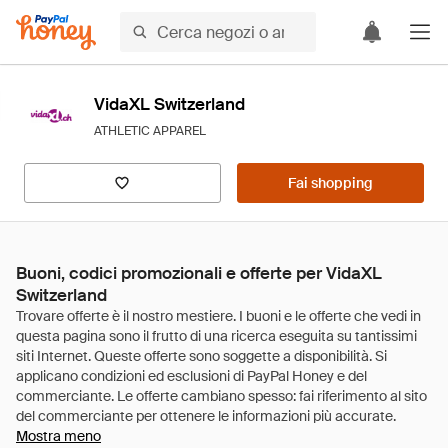
VidaXL Switzerland
ATHLETIC APPAREL
Fai shopping
Buoni, codici promozionali e offerte per VidaXL
Switzerland
Mostra meno