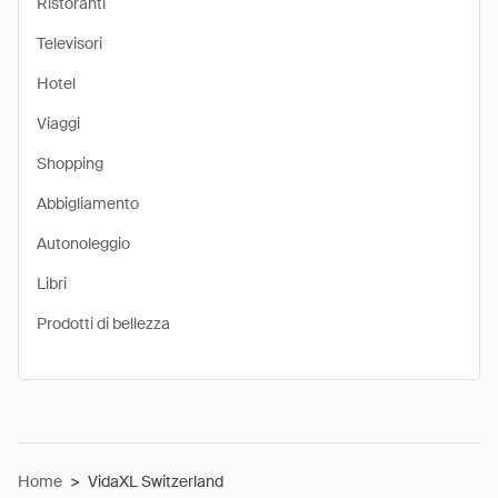
Ristoranti
Televisori
Hotel
Viaggi
Shopping
Abbigliamento
Autonoleggio
Libri
Prodotti di bellezza
Home
>
VidaXL Switzerland