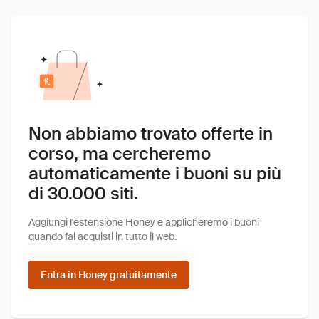
Non abbiamo trovato offerte in
corso, ma cercheremo
automaticamente i buoni su più
di 30.000 siti.
Aggiungi l'estensione Honey e applicheremo i buoni
quando fai acquisti in tutto il web.
Entra in Honey gratuitamente