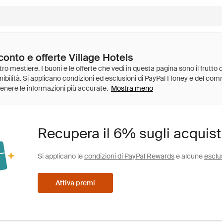
conto e offerte Village Hotels
Mostra meno
Recupera il
6%
sugli acquist
Si applicano le
condizioni di PayPal Rewards
e alcune
esclu
Attiva premi