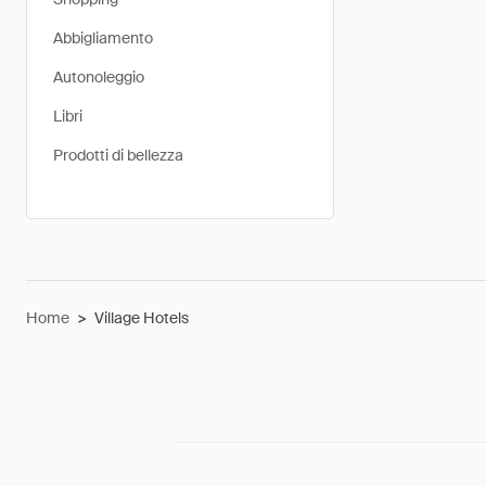
Abbigliamento
Autonoleggio
Libri
Prodotti di bellezza
Home
>
Village Hotels