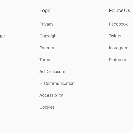
Legal
Follow Us
Privacy
Facebook
ge
Copyright
Twitter
Patents
Instagram
Terms
Pinterest
Ad Disclosure
E-Communication
Accessibility
Cookies