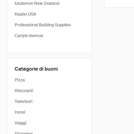
lululemon New Zealand
Kaabo USA
Professional Building Supplies
Carlyle Avenue
Categorie di buoni
Pizza
Ristoranti
Televisori
Hotel
Viaggi
Shopping