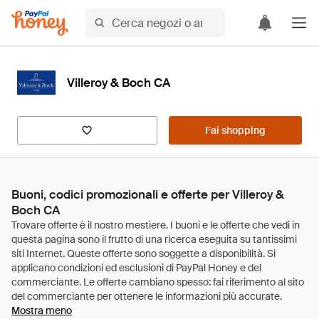
Villeroy & Boch CA
Fai shopping
Buoni, codici promozionali e offerte per Villeroy &
Boch CA
Mostra meno