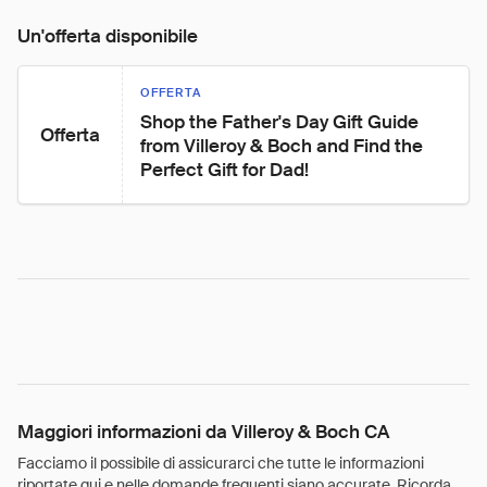
Un'offerta disponibile
OFFERTA
Shop the Father's Day Gift Guide 
Offerta
from Villeroy & Boch and Find the 
Perfect Gift for Dad!
Maggiori informazioni da Villeroy & Boch CA
Facciamo il possibile di assicurarci che tutte le informazioni
riportate qui e nelle domande frequenti siano accurate. Ricorda