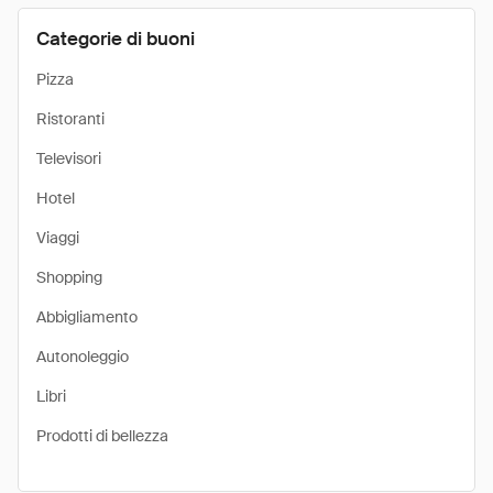
Categorie di buoni
Pizza
Ristoranti
Televisori
Hotel
Viaggi
Shopping
Abbigliamento
Autonoleggio
Libri
Prodotti di bellezza