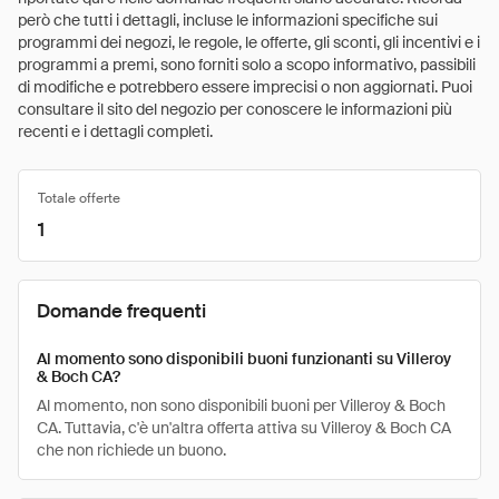
però che tutti i dettagli, incluse le informazioni specifiche sui
programmi dei negozi, le regole, le offerte, gli sconti, gli incentivi e i
programmi a premi, sono forniti solo a scopo informativo, passibili
di modifiche e potrebbero essere imprecisi o non aggiornati. Puoi
consultare il sito del negozio per conoscere le informazioni più
recenti e i dettagli completi.
Totale offerte
1
Domande frequenti
Al momento sono disponibili buoni funzionanti su Villeroy
& Boch CA?
Al momento, non sono disponibili buoni per Villeroy & Boch
CA. Tuttavia, c'è un'altra offerta attiva su Villeroy & Boch CA
che non richiede un buono.