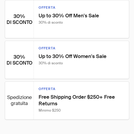
OFFERTA
Up to 30% Off Men's Sale
30%
DI SCONTO
30% di sconto
OFFERTA
Up to 30% Off Women's Sale
30%
DI SCONTO
30% di sconto
OFFERTA
Free Shipping Order $250+ Free 
Spedizione
gratuita
Returns
Minimo $250