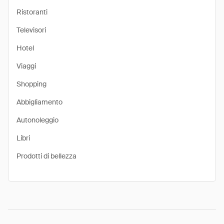
Ristoranti
Televisori
Hotel
Viaggi
Shopping
Abbigliamento
Autonoleggio
Libri
Prodotti di bellezza